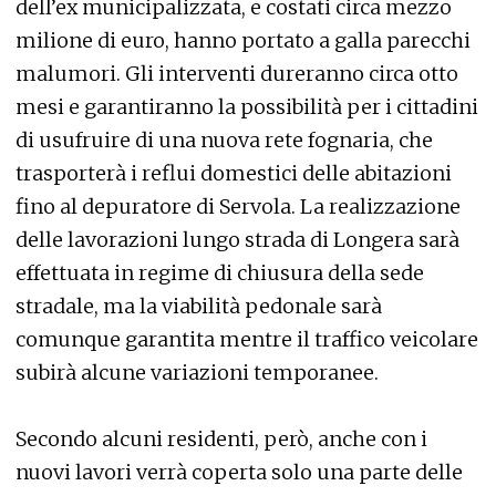
dell’ex municipalizzata, e costati circa mezzo
milione di euro, hanno portato a galla parecchi
malumori. Gli interventi dureranno circa otto
mesi e garantiranno la possibilità per i cittadini
di usufruire di una nuova rete fognaria, che
trasporterà i reflui domestici delle abitazioni
fino al depuratore di Servola. La realizzazione
delle lavorazioni lungo strada di Longera sarà
effettuata in regime di chiusura della sede
stradale, ma la viabilità pedonale sarà
comunque garantita mentre il traffico veicolare
subirà alcune variazioni temporanee.
Secondo alcuni residenti, però, anche con i
nuovi lavori verrà coperta solo una parte delle