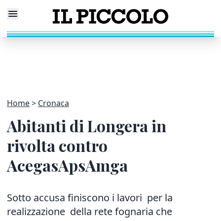
Home
Cronaca
Abitanti di Longera in
rivolta contro
AcegasApsAmga
Sotto accusa finiscono i lavori per la
realizzazione della rete fognaria che