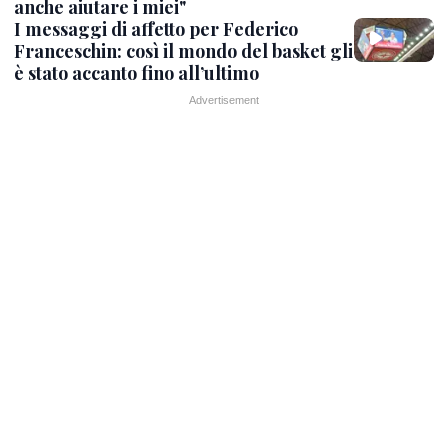
anche aiutare i miei"
I messaggi di affetto per Federico
Franceschin: così il mondo del basket gli
è stato accanto fino all’ultimo