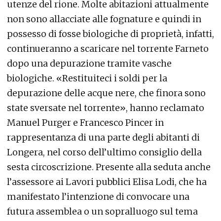
utenze del rione. Molte abitazioni attualmente
non sono allacciate alle fognature e quindi in
possesso di fosse biologiche di proprietà, infatti,
continueranno a scaricare nel torrente Farneto
dopo una depurazione tramite vasche
biologiche. «Restituiteci i soldi per la
depurazione delle acque nere, che finora sono
state sversate nel torrente», hanno reclamato
Manuel Purger e Francesco Pincer in
rappresentanza di una parte degli abitanti di
Longera, nel corso dell’ultimo consiglio della
sesta circoscrizione. Presente alla seduta anche
l’assessore ai Lavori pubblici Elisa Lodi, che ha
manifestato l’intenzione di convocare una
futura assemblea o un sopralluogo sul tema