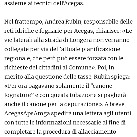
assieme ai tecnici dell’Acegas.
Nel frattempo, Andrea Rubin, responsabile delle
reti idriche e fognarie per Acegas, chiarisce: «Le
vie laterali alla strada di Longera non verranno
collegate per via dell’attuale pianificazione
regionale, che però può essere forzata con le
richieste dei cittadini al Comune». Poi, in
merito alla questione delle tasse, Rubin spiega:
«Per ora pagavano solamente il “canone
fognature” e con questa tubazione si pagherà
anche il canone per la depurazione». A breve,
AcegasApsAmga spedirà una lettera agli utenti
con tutte le informazioni necessarie al fine di
completare la procedura di allacciamento . —