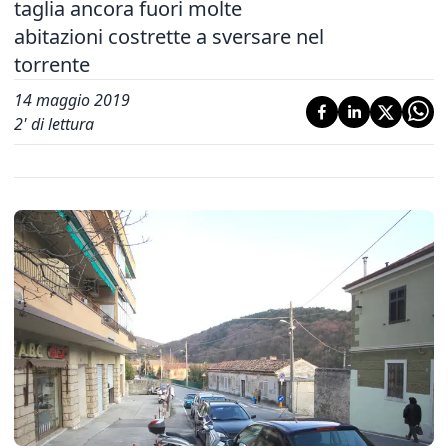
taglia ancora fuori molte
abitazioni costrette a sversare nel
torrente
14 maggio 2019
2
' di lettura