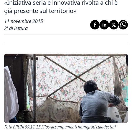
«Iniziativa seria e innovativa rivolta a chi è
già presente sul territorio»
11 novembre 2015
2
' di lettura
Foto BRUNI 09.11.15 Silos-accampamenti immigrati clandestini