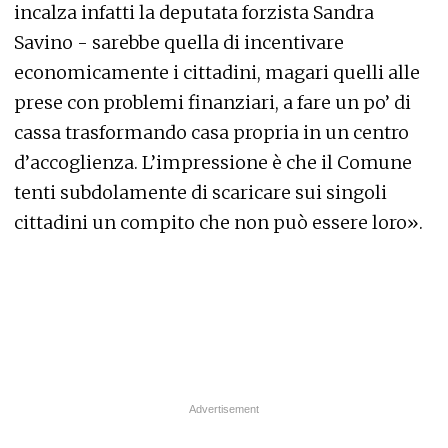
incalza infatti la deputata forzista Sandra
Savino - sarebbe quella di incentivare
economicamente i cittadini, magari quelli alle
prese con problemi finanziari, a fare un po’ di
cassa trasformando casa propria in un centro
d’accoglienza. L’impressione è che il Comune
tenti subdolamente di scaricare sui singoli
cittadini un compito che non può essere loro».