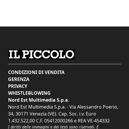
CONDIZIONI DI VENDITA
GERENZA
PRIVACY
WHISTLEBLOWING
Nord Est Multimedia S.p.a.
Nord Est Multimedia S.p.a. - Via Alessandro Poerio,
34, 30171 Venezia (VE). Cap. Soc. i.v. Euro
1.432.522,00 C.F. 05412000266 e REA VE-454332
I diritti delle immagini e dei testi sono riservati. È