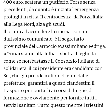
400 euro, scatena un putiferio. Forse senza
precedenti, da quanto è iniziata l’emergenza
profughi in città. Il centrodestra, da Forza Italia
alla Lega Nord, alza gli scudi.
Il primo ad accendere la miccia, con un
durissimo comunicato, è il segretario
provinciale del Carroccio Massimiliano Fedriga.
«Ormai siamo alla follia - sbotta il leghista -
come se non bastasse il Consorzio italiano di
solidarietà, il cui presidente era candidato con
Sel, che già prende milioni di euro dalle
prefetture, garantirà a questi clandestini il
trasporto per portarli ai corsi di lingue, di
formazione e ovviamente per fornire tutti i
servizi sanitari. Tutto questo mentre i triestini