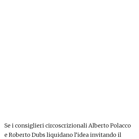
Se i consiglieri circoscrizionali Alberto Polacco
e Roberto Dubs liquidano l’idea invitando il