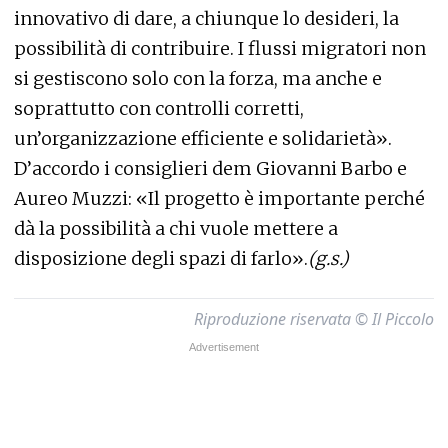
innovativo di dare, a chiunque lo desideri, la
possibilità di contribuire. I flussi migratori non
si gestiscono solo con la forza, ma anche e
soprattutto con controlli corretti,
un’organizzazione efficiente e solidarietà».
D’accordo i consiglieri dem Giovanni Barbo e
Aureo Muzzi: «Il progetto è importante perché
dà la possibilità a chi vuole mettere a
disposizione degli spazi di farlo».
(g.s.)
Riproduzione riservata © Il Piccolo