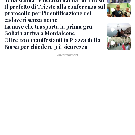
della scuola "Vincenzo Raiola" di Trieste
Il prefetto di Trieste alla conferenza sul
protocollo per l'identificazione dei
cadaveri senza nome
La nave che trasporta la prima gru
Goliath arriva a Monfalcone
Oltre 200 manifestanti in Piazza della
Borsa per chiedere più sicurezza