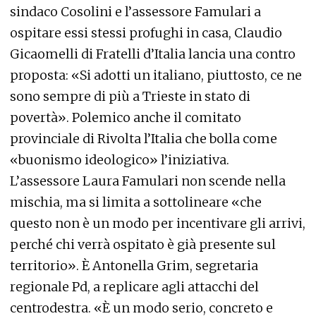
sindaco Cosolini e l’assessore Famulari a
ospitare essi stessi profughi in casa, Claudio
Gicaomelli di Fratelli d’Italia lancia una contro
proposta: «Si adotti un italiano, piuttosto, ce ne
sono sempre di più a Trieste in stato di
povertà». Polemico anche il comitato
provinciale di Rivolta l’Italia che bolla come
«buonismo ideologico» l’iniziativa.
L’assessore Laura Famulari non scende nella
mischia, ma si limita a sottolineare «che
questo non è un modo per incentivare gli arrivi,
perché chi verrà ospitato è già presente sul
territorio». È Antonella Grim, segretaria
regionale Pd, a replicare agli attacchi del
centrodestra. «È un modo serio, concreto e