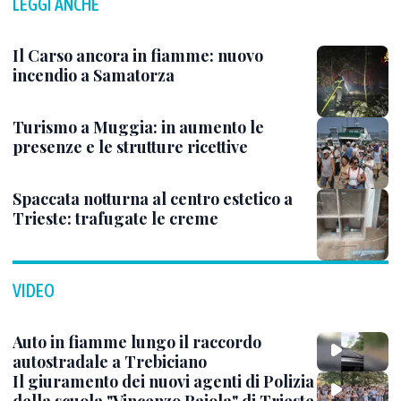
LEGGI ANCHE
Il Carso ancora in fiamme: nuovo
incendio a Samatorza
Turismo a Muggia: in aumento le
presenze e le strutture ricettive
Spaccata notturna al centro estetico a
Trieste: trafugate le creme
VIDEO
Auto in fiamme lungo il raccordo
autostradale a Trebiciano
Il giuramento dei nuovi agenti di Polizia