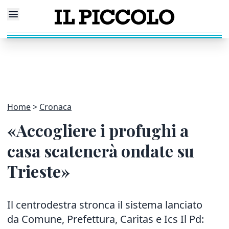
Home
Cronaca
«Accogliere i profughi a
casa scatenerà ondate su
Trieste»
Il centrodestra stronca il sistema lanciato
da Comune, Prefettura, Caritas e Ics Il Pd: