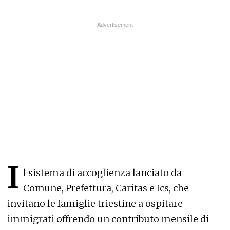
I
l sistema di accoglienza lanciato da
Comune, Prefettura, Caritas e Ics, che
invitano le famiglie triestine a ospitare
immigrati offrendo un contributo mensile di