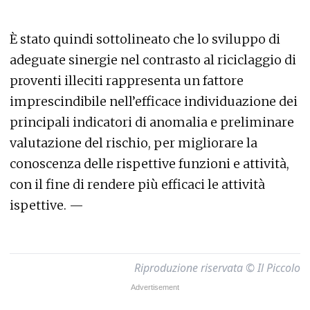
È stato quindi sottolineato che lo sviluppo di
adeguate sinergie nel contrasto al riciclaggio di
proventi illeciti rappresenta un fattore
imprescindibile nell’efficace individuazione dei
principali indicatori di anomalia e preliminare
valutazione del rischio, per migliorare la
conoscenza delle rispettive funzioni e attività,
con il fine di rendere più efficaci le attività
ispettive. —
Riproduzione riservata © Il Piccolo