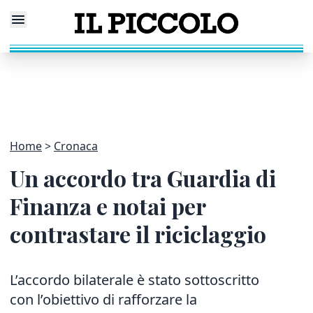
Home
Cronaca
Un accordo tra Guardia di
Finanza e notai per
contrastare il riciclaggio
L’accordo bilaterale è stato sottoscritto
con l’obiettivo di rafforzare la