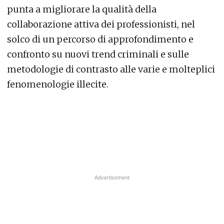
punta a migliorare la qualità della
collaborazione attiva dei professionisti, nel
solco di un percorso di approfondimento e
confronto su nuovi trend criminali e sulle
metodologie di contrasto alle varie e molteplici
fenomenologie illecite.