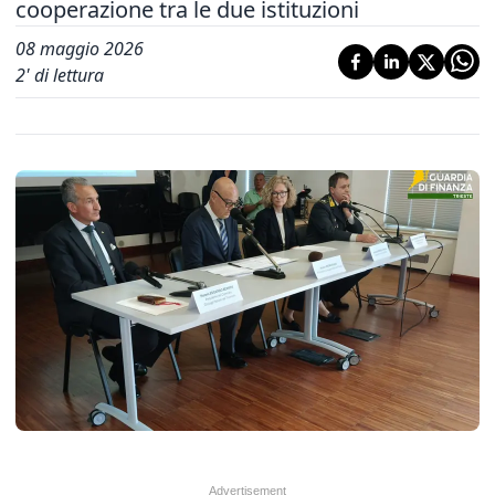
cooperazione tra le due istituzioni
08 maggio 2026
2
' di lettura