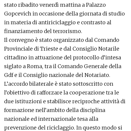
stato ribadito venerdì mattina a Palazzo
Gopcevich in occasione della giornata di studio
in materia di antiriciclaggio e contrasto al
finanziamento del terrorismo.
Il convegno è stato organizzato dal Comando
Provinciale di Trieste e dal Consiglio Notarile
cittadino in attuazione del protocollo d’intesa
siglato a Roma, tra il Comando Generale della
Gdf e il Consiglio nazionale del Notariato.
L’accordo bilaterale è stato sottoscritto con
l’obiettivo di rafforzare la cooperazione tra le
due istituzioni e stabilisce reciproche attività di
formazione nell’ambito della disciplina
nazionale ed internazionale tesa alla
prevenzione del riciclaggio. In questo modo si