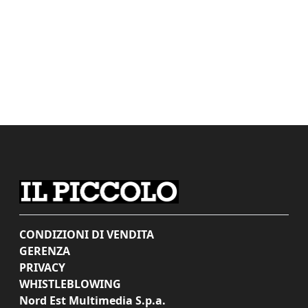
CONDIZIONI DI VENDITA
GERENZA
PRIVACY
WHISTLEBLOWING
Nord Est Multimedia S.p.a.