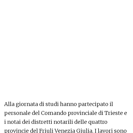
Alla giornata di studi hanno partecipato il
personale del Comando provinciale di Trieste e
i notai dei distretti notarili delle quattro
provincie del Friuli Venezia Giulia. I lavori sono