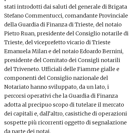
stati introdotti dai saluti del generale di Brigata
Stefano Commentucci, comandante Provinciale
della Guardia di Finanza di Trieste, del notaio
Pietro Ruan, presidente del Consiglio notarile di
Trieste, del viceprefetto vicario di Trieste
Emanuela Milan e del notaio Edoardo Bernini,
presidente del Comitato dei Consigli notarili
del Triveneto. Ufficiali delle Fiamme gialle e
componenti del Consiglio nazionale del
Notariato hanno sviluppato, da un lato, i
percorsi operativi che la Guardia di Finanza
adotta al precipuo scopo di tutelare il mercato
dei capitali e, dall’altro, casistiche di operazioni
sospette più ricorrenti oggetto di segnalazione
da parte dei notai.