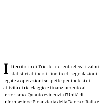
I
l territorio di Trieste presenta elevati valori
statistici attinenti l’inoltro di segnalazioni
legate a operazioni sospette per ipotesi di
attività di riciclaggio e finanziamento al
terrorismo. Quanto evidenzia l’Unità di
informazione Finanziaria della Banca d’Italia è