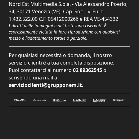
Nord Est Multimedia S.p.a. - Via Alessandro Poerio,
34, 30171 Venezia (VE). Cap. Soc. i.v. Euro
1.432.522,00 C.F. 05412000266 e REA VE-454332
I diritti delle immagini e dei testi sono riservati. È
espressamente vietata la loro riproduzione con qualsiasi
mezzo e l'adattamento totale o parziale.
Per qualsiasi necessità o domanda, il nostro
servizio clienti è a tua completa disposizione.
Puoi contattarci al numero
02 89362545
o
scrivendo una mail a
servizioclienti@grupponem.it
.