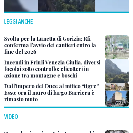
LEGGI ANCHE
Svolta per la Lunetta di Gorizia: Rfi
conferma l’avvio dei cantieri entro la
fine del 2026
Incendi in Friuli Venezia Giulia, diversi
focolai sotto controllo: elicotteri in
azione tra montagne e boschi
Dall’impero del Duce al mitico “tigre”
Esso: ora il muro di largo Barriera è
rimasto muto
VIDEO