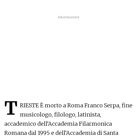
T
RIESTE È morto a Roma Franco Serpa, fine
musicologo, filologo, latinista,
accademico dell’Accademia Filarmonica
Romana dal 1995 e dell’Accademia di Santa