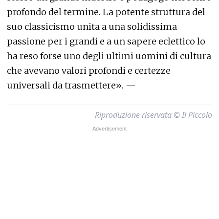
profondo del termine. La potente struttura del
suo classicismo unita a una solidissima
passione per i grandi e a un sapere eclettico lo
ha reso forse uno degli ultimi uomini di cultura
che avevano valori profondi e certezze
universali da trasmettere». —
Riproduzione riservata © Il Piccolo