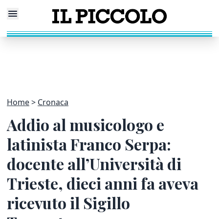
Home
Cronaca
Addio al musicologo e
latinista Franco Serpa:
docente all’Università di
Trieste, dieci anni fa aveva
ricevuto il Sigillo