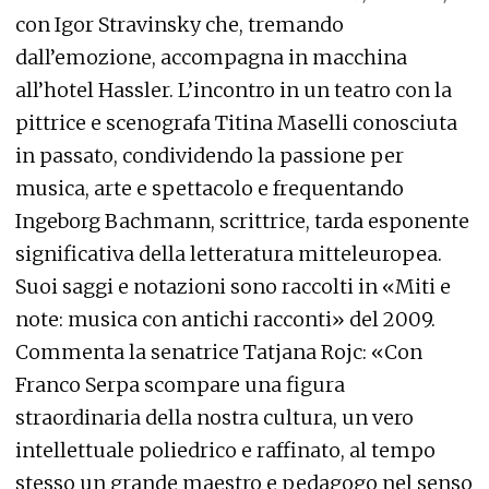
con Igor Stravinsky che, tremando
dall’emozione, accompagna in macchina
all’hotel Hassler. L’incontro in un teatro con la
pittrice e scenografa Titina Maselli conosciuta
in passato, condividendo la passione per
musica, arte e spettacolo e frequentando
Ingeborg Bachmann, scrittrice, tarda esponente
significativa della letteratura mitteleuropea.
Suoi saggi e notazioni sono raccolti in «Miti e
note: musica con antichi racconti» del 2009.
Commenta la senatrice Tatjana Rojc: «Con
Franco Serpa scompare una figura
straordinaria della nostra cultura, un vero
intellettuale poliedrico e raffinato, al tempo
stesso un grande maestro e pedagogo nel senso