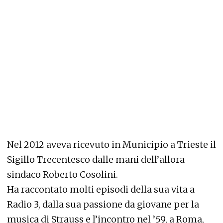
Nel 2012 aveva ricevuto in Municipio a Trieste il
Sigillo Trecentesco dalle mani dell’allora
sindaco Roberto Cosolini.
Ha raccontato molti episodi della sua vita a
Radio 3, dalla sua passione da giovane per la
musica di Strauss e l’incontro nel ’59, a Roma,