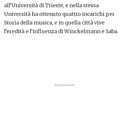
all’Università di Trieste, e nella stessa
Università ha ottenuto quattro incarichi per
Storia della musica, e in quella città vive
l’eredità e l’influenza di Winckelmann e Saba.