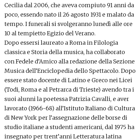
Cecilia dal 2006, che aveva compiuto 91 anni da
poco, essendo nato il 26 agosto 1931 e malato da
tempo. I funerali si svolgeranno lunedì alle ore
10 al tempietto Egizio del Verano.
Dopo essersi laureato a Roma in Filologia
classica e Storia della musica, ha collaborato
con Fedele d’Amico alla redazione della Sezione
Musica dell’Enciclopedia dello Spettacolo. Dopo
essere stato docente di Latino e Greco nei Licei
(Todi, Roma e al Petrarca di Trieste) avendo tra i
suoi alunni la poetessa Patrizia Cavalli, e aver
lavorato (1966-68) all’Istituto Italiano di Cultura
di New York per l’assegnazione delle borse di
studio italiane a studenti americani, dal 1975 ha
insegnato per trent’anni Letteratura latina