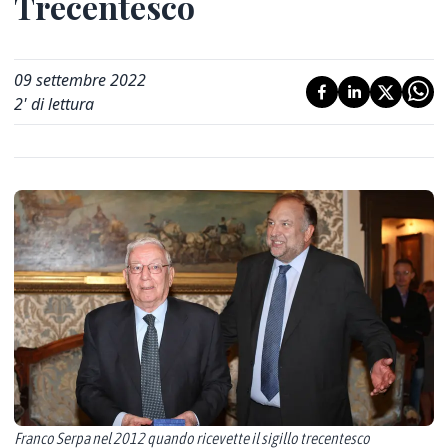
Trecentesco
09 settembre 2022
2
' di lettura
Franco Serpa nel 2012 quando ricevette il sigillo trecentesco