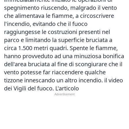
spegnimento riuscendo, malgrado il vento
che alimentava le fiamme, a circoscrivere
l'incendio, evitando che il fuoco
raggiungesse le costruzioni presenti nel
parco e limitando la superficie bruciata a
circa 1.500 metri quadri. Spente le fiamme,
hanno provveduto ad una minuziosa bonifica
dell'area bruciata al fine di scongiurare che il
vento potesse far riaccendere qualche
tizzone innescando un altro incendio. il video
dei Vigili del fuoco.
L'articolo