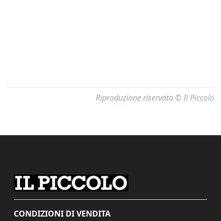
Riproduzione riservata © Il Piccolo
CONDIZIONI DI VENDITA