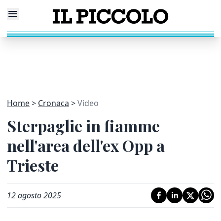
Home
Cronaca
Video
Sterpaglie in fiamme
nell'area dell'ex Opp a
Trieste
12 agosto 2025