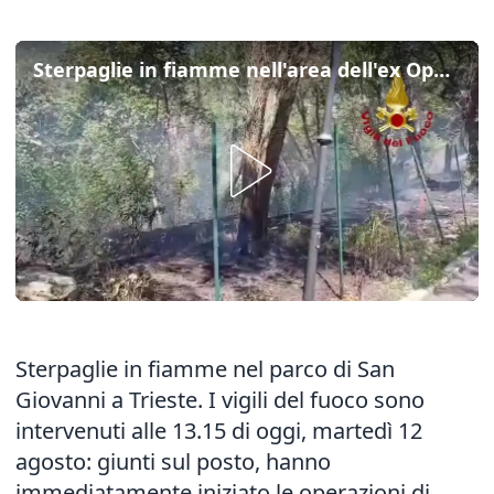
Sterpaglie in fiamme nell'area dell'ex Opp a Trieste
Sterpaglie in fiamme nel parco di San
Giovanni a Trieste. I vigili del fuoco sono
intervenuti alle 13.15 di oggi, martedì 12
agosto: giunti sul posto, hanno
immediatamente iniziato le operazioni di