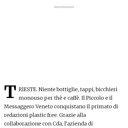
T
RIESTE. Niente bottiglie, tappi, bicchieri
monouso per thè e caffè. Il Piccolo e il
Messaggero Veneto conquistano il primato di
redazioni plastic free. Grazie alla
collaborazione con Cda, l’azienda di