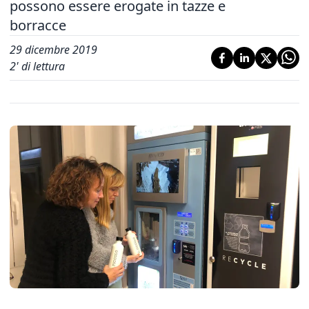
possono essere erogate in tazze e
borracce
29 dicembre 2019
2
' di lettura