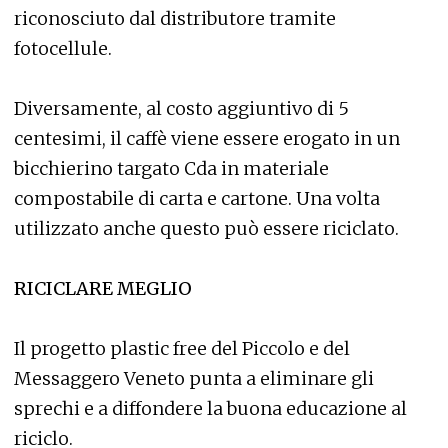
riconosciuto dal distributore tramite
fotocellule.
Diversamente, al costo aggiuntivo di 5
centesimi, il caffè viene essere erogato in un
bicchierino targato Cda in materiale
compostabile di carta e cartone. Una volta
utilizzato anche questo può essere riciclato.
RICICLARE MEGLIO
Il progetto plastic free del Piccolo e del
Messaggero Veneto punta a eliminare gli
sprechi e a diffondere la buona educazione al
riciclo.