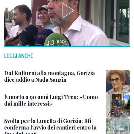
LEGGI ANCHE
Dal Kulturni alla montagna, Gorizia
dice addio a Nada Sanzin
È morto a 90 anni Luigi Treu: «Uomo
dai mille interessi»
Svolta per la Lunetta di Gorizia: Rfi
conferma l’avvio dei cantieri entro la