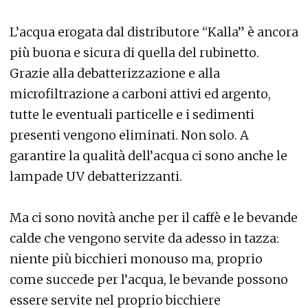
L’acqua erogata dal distributore “Kalla” è ancora
più buona e sicura di quella del rubinetto.
Grazie alla debatterizzazione e alla
microfiltrazione a carboni attivi ed argento,
tutte le eventuali particelle e i sedimenti
presenti vengono eliminati. Non solo. A
garantire la qualità dell’acqua ci sono anche le
lampade UV debatterizzanti.
Ma ci sono novità anche per il caffè e le bevande
calde che vengono servite da adesso in tazza:
niente più bicchieri monouso ma, proprio
come succede per l’acqua, le bevande possono
essere servite nel proprio bicchiere