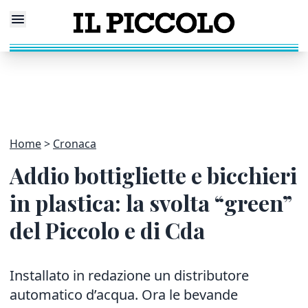
Home
Cronaca
Addio bottigliette e bicchieri
in plastica: la svolta “green”
del Piccolo e di Cda
Installato in redazione un distributore
automatico d’acqua. Ora le bevande