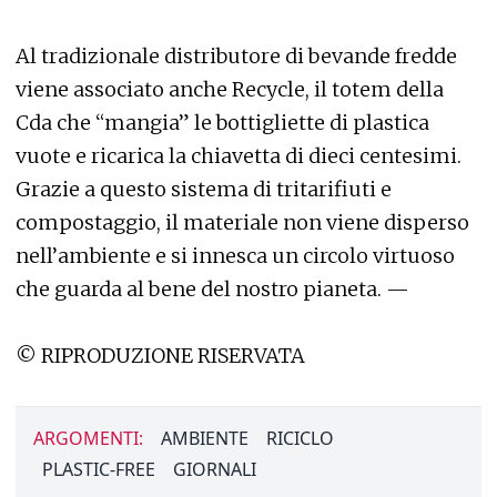
Al tradizionale distributore di bevande fredde
viene associato anche Recycle, il totem della
Cda che “mangia” le bottigliette di plastica
vuote e ricarica la chiavetta di dieci centesimi.
Grazie a questo sistema di tritarifiuti e
compostaggio, il materiale non viene disperso
nell’ambiente e si innesca un circolo virtuoso
che guarda al bene del nostro pianeta. —
© RIPRODUZIONE RISERVATA
ARGOMENTI:
AMBIENTE
RICICLO
PLASTIC-FREE
GIORNALI