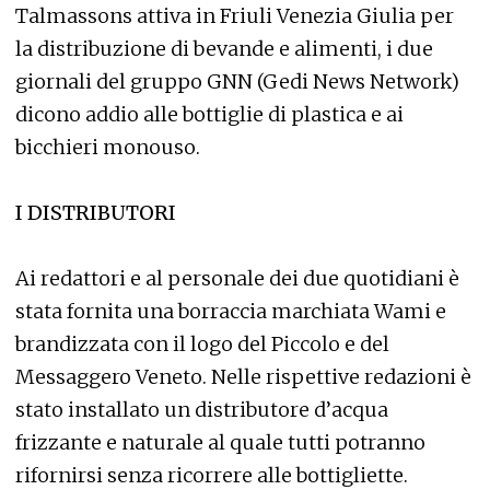
Talmassons attiva in Friuli Venezia Giulia per
la distribuzione di bevande e alimenti, i due
giornali del gruppo GNN (Gedi News Network)
dicono addio alle bottiglie di plastica e ai
bicchieri monouso.
I DISTRIBUTORI
Ai redattori e al personale dei due quotidiani è
stata fornita una borraccia marchiata Wami e
brandizzata con il logo del Piccolo e del
Messaggero Veneto. Nelle rispettive redazioni è
stato installato un distributore d’acqua
frizzante e naturale al quale tutti potranno
rifornirsi senza ricorrere alle bottigliette.