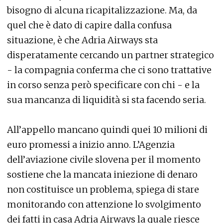
bisogno di alcuna ricapitalizzazione. Ma, da
quel che è dato di capire dalla confusa
situazione, è che Adria Airways sta
disperatamente cercando un partner strategico
- la compagnia conferma che ci sono trattative
in corso senza però specificare con chi - e la
sua mancanza di liquidità si sta facendo seria.
All’appello mancano quindi quei 10 milioni di
euro promessi a inizio anno. L’Agenzia
dell’aviazione civile slovena per il momento
sostiene che la mancata iniezione di denaro
non costituisce un problema, spiega di stare
monitorando con attenzione lo svolgimento
dei fatti in casa Adria Airways la quale riesce