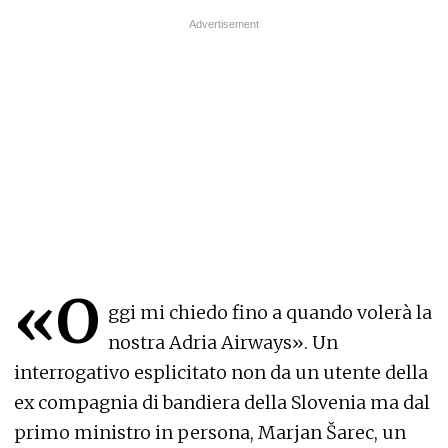
«O
ggi mi chiedo fino a quando volerà la
nostra Adria Airways». Un
interrogativo esplicitato non da un utente della
ex compagnia di bandiera della Slovenia ma dal
primo ministro in persona, Marjan Šarec, un