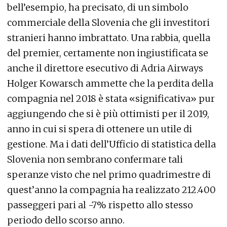
bell’esempio, ha precisato, di un simbolo
commerciale della Slovenia che gli investitori
stranieri hanno imbrattato. Una rabbia, quella
del premier, certamente non ingiustificata se
anche il direttore esecutivo di Adria Airways
Holger Kowarsch ammette che la perdita della
compagnia nel 2018 è stata «significativa» pur
aggiungendo che si è più ottimisti per il 2019,
anno in cui si spera di ottenere un utile di
gestione. Ma i dati dell’Ufficio di statistica della
Slovenia non sembrano confermare tali
speranze visto che nel primo quadrimestre di
quest’anno la compagnia ha realizzato 212.400
passeggeri pari al -7% rispetto allo stesso
periodo dello scorso anno.