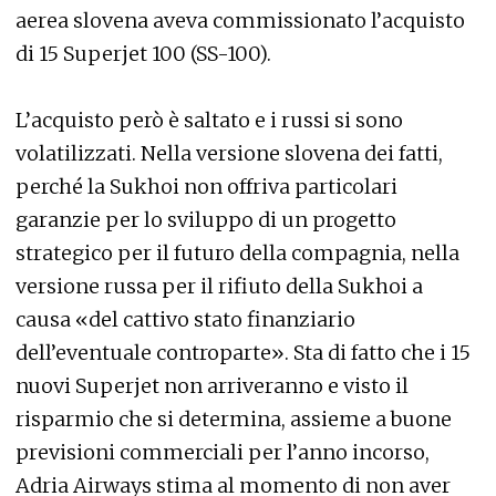
aerea slovena aveva commissionato l’acquisto
di 15 Superjet 100 (SS-100).
L’acquisto però è saltato e i russi si sono
volatilizzati. Nella versione slovena dei fatti,
perché la Sukhoi non offriva particolari
garanzie per lo sviluppo di un progetto
strategico per il futuro della compagnia, nella
versione russa per il rifiuto della Sukhoi a
causa «del cattivo stato finanziario
dell’eventuale controparte». Sta di fatto che i 15
nuovi Superjet non arriveranno e visto il
risparmio che si determina, assieme a buone
previsioni commerciali per l’anno incorso,
Adria Airways stima al momento di non aver