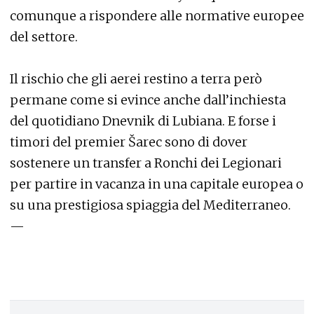
comunque a rispondere alle normative europee
del settore.
Il rischio che gli aerei restino a terra però
permane come si evince anche dall’inchiesta
del quotidiano Dnevnik di Lubiana. E forse i
timori del premier Šarec sono di dover
sostenere un transfer a Ronchi dei Legionari
per partire in vacanza in una capitale europea o
su una prestigiosa spiaggia del Mediterraneo.
—