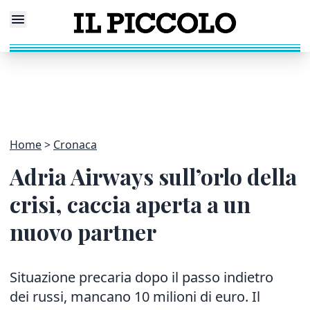
Home
Cronaca
Adria Airways sull’orlo della
crisi, caccia aperta a un
nuovo partner
Situazione precaria dopo il passo indietro
dei russi, mancano 10 milioni di euro. Il