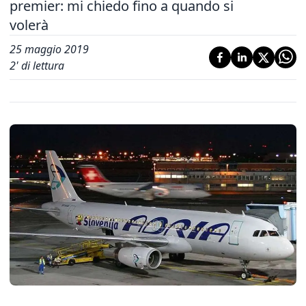
premier: mi chiedo fino a quando si
volerà
25 maggio 2019
2
' di lettura