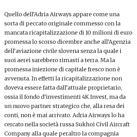
Quello dell’Adria Airways appare come una
sorta di peccato originale commesso con la
mancata ricapitalizzazione di 10 milioni di euro
promessa lo scorso dicembre anche all’Agenzia
dell’aviazione civile slovena senza la quale i
suoi aerei sarebbero rimasti a terra. Ma la
promessa iniezione di capitale fresco non è
avvenuta. In effetti la ricapitalizzazione non
doveva essere fatta dall’attuale proprietario,
ossia il fondo d’investimenti 4K Invest, ma da
un nuovo partner strategico che, alla resa dei
conti, non è mai arrivato. Adria Airways lo ha
cercato nella società russa Sukhoi Civil Aircraft
Company alla quale peraltro la compagnia