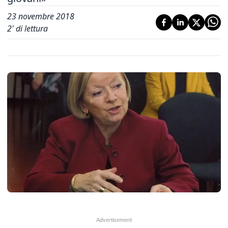
23 novembre 2018
2
' di lettura