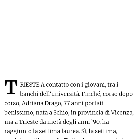
T
RIESTE A contatto con i giovani, tra i
banchi dell’università. Finché, corso dopo
corso, Adriana Drago, 77 anni portati
benissimo, nata a Schio, in provincia di Vicenza,
ma a Trieste da metà degli anni ’90, ha
raggiunto la settima laurea. Sì, la settima,