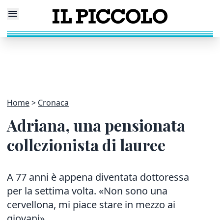
Home
Cronaca
Adriana, una pensionata
collezionista di lauree
A 77 anni è appena diventata dottoressa
per la settima volta. «Non sono una
cervellona, mi piace stare in mezzo ai
giovani»