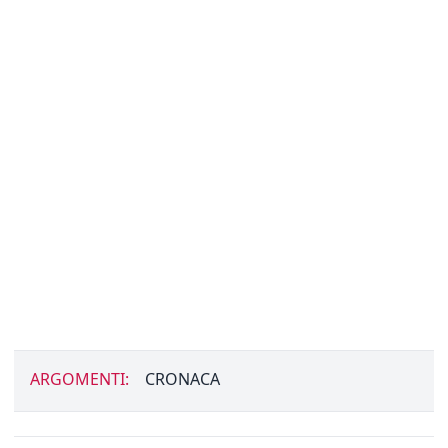
ARGOMENTI:
CRONACA