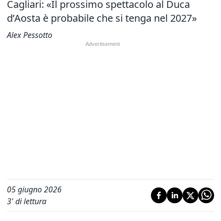
Cagliari: «Il prossimo spettacolo al Duca
d’Aosta è probabile che si tenga nel 2027»
Alex Pessotto
05 giugno 2026
3
' di lettura