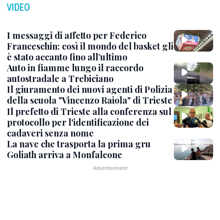
VIDEO
I messaggi di affetto per Federico
Franceschin: così il mondo del basket gli
è stato accanto fino all’ultimo
Auto in fiamme lungo il raccordo
autostradale a Trebiciano
Il giuramento dei nuovi agenti di Polizia
della scuola "Vincenzo Raiola" di Trieste
Il prefetto di Trieste alla conferenza sul
protocollo per l'identificazione dei
cadaveri senza nome
La nave che trasporta la prima gru
Goliath arriva a Monfalcone