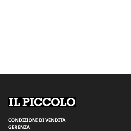
CONDIZIONI DI VENDITA
GERENZA