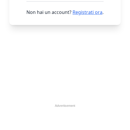
Non hai un account?
Registrati ora
.