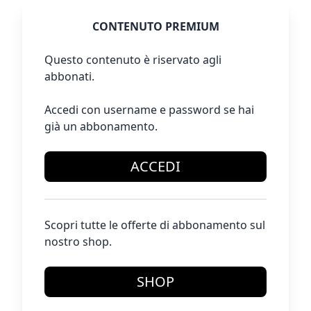
CONTENUTO PREMIUM
Questo contenuto è riservato agli
abbonati.
Accedi con username e password se hai
già un abbonamento.
ACCEDI
Scopri tutte le offerte di abbonamento sul
nostro shop.
SHOP