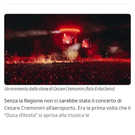
Un momento dello show di Cesare Cremonini (foto Erika Serio)
Senza la Regione non ci sarebbe stato il concerto di
Cesare Cremonini all’aeroporto. Era la prima volta che il
“Duca d’Aosta” si apriva alla musica le