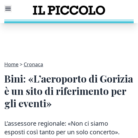
Home
Cronaca
Bini: «L’aeroporto di Gorizia
è un sito di riferimento per
gli eventi»
L’assessore regionale: «Non ci siamo
esposti così tanto per un solo concerto».