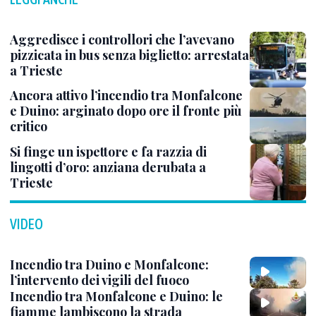
Aggredisce i controllori che l’avevano
pizzicata in bus senza biglietto: arrestata
a Trieste
Ancora attivo l’incendio tra Monfalcone
e Duino: arginato dopo ore il fronte più
critico
Si finge un ispettore e fa razzia di
lingotti d’oro: anziana derubata a
Trieste
VIDEO
Incendio tra Duino e Monfalcone:
l’intervento dei vigili del fuoco
Incendio tra Monfalcone e Duino: le
fiamme lambiscono la strada