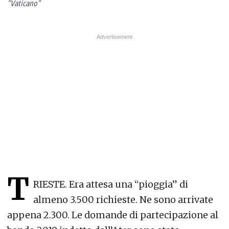
“Vaticano”
T
RIESTE. Era attesa una “pioggia” di
almeno 3.500 richieste. Ne sono arrivate
appena 2.300. Le domande di partecipazione al