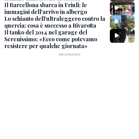
Il Barcellona sbarca in Friuli: le
immagini dell'arrivo in albergo
Lo schianto dell’ultraleggero contro la
quercia: cosa è successo a Rivarotta
Il tanko del 2014 nel garage del
Serenissimo: «Ecco come potevamo
resistere per qualche giornata»