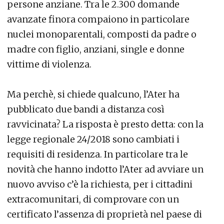
persone anziane. Tra le 2.300 domande
avanzate finora compaiono in particolare
nuclei monoparentali, composti da padre o
madre con figlio, anziani, single e donne
vittime di violenza.
Ma perchè, si chiede qualcuno, l’Ater ha
pubblicato due bandi a distanza così
ravvicinata? La risposta è presto detta: con la
legge regionale 24/2018 sono cambiati i
requisiti di residenza. In particolare tra le
novità che hanno indotto l’Ater ad avviare un
nuovo avviso c’è la richiesta, per i cittadini
extracomunitari, di comprovare con un
certificato l’assenza di proprietà nel paese di