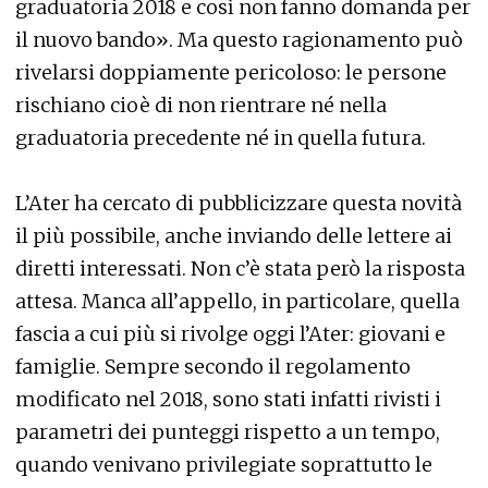
graduatoria 2018 e così non fanno domanda per
il nuovo bando». Ma questo ragionamento può
rivelarsi doppiamente pericoloso: le persone
rischiano cioè di non rientrare né nella
graduatoria precedente né in quella futura.
L’Ater ha cercato di pubblicizzare questa novità
il più possibile, anche inviando delle lettere ai
diretti interessati. Non c’è stata però la risposta
attesa. Manca all’appello, in particolare, quella
fascia a cui più si rivolge oggi l’Ater: giovani e
famiglie. Sempre secondo il regolamento
modificato nel 2018, sono stati infatti rivisti i
parametri dei punteggi rispetto a un tempo,
quando venivano privilegiate soprattutto le