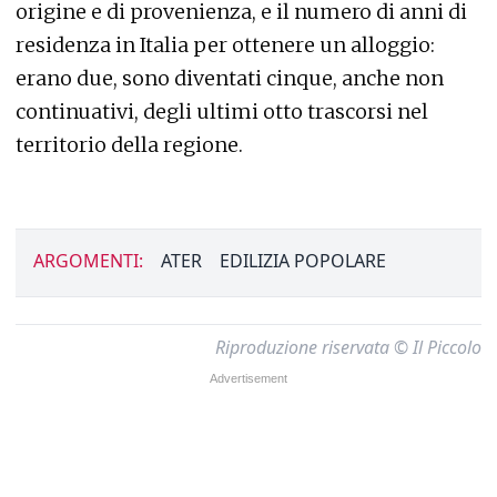
origine e di provenienza, e il numero di anni di
residenza in Italia per ottenere un alloggio:
erano due, sono diventati cinque, anche non
continuativi, degli ultimi otto trascorsi nel
territorio della regione.
ARGOMENTI:
ATER
EDILIZIA POPOLARE
Riproduzione riservata © Il Piccolo