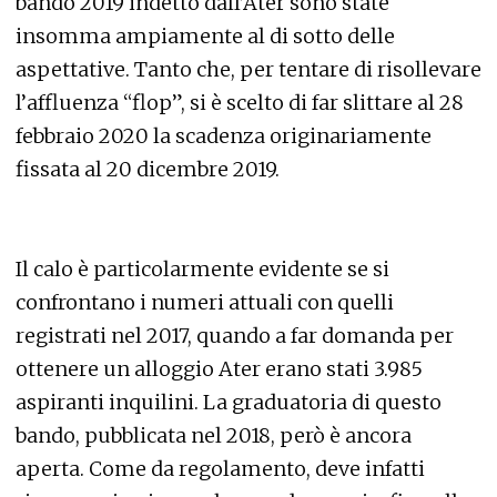
bando 2019 indetto dall’Ater sono state
insomma ampiamente al di sotto delle
aspettative. Tanto che, per tentare di risollevare
l’affluenza “flop”, si è scelto di far slittare al 28
febbraio 2020 la scadenza originariamente
fissata al 20 dicembre 2019.
Il calo è particolarmente evidente se si
confrontano i numeri attuali con quelli
registrati nel 2017, quando a far domanda per
ottenere un alloggio Ater erano stati 3.985
aspiranti inquilini. La graduatoria di questo
bando, pubblicata nel 2018, però è ancora
aperta. Come da regolamento, deve infatti