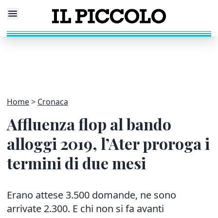
Home
Cronaca
Affluenza flop al bando
alloggi 2019, l’Ater proroga i
termini di due mesi
Erano attese 3.500 domande, ne sono
arrivate 2.300. E chi non si fa avanti