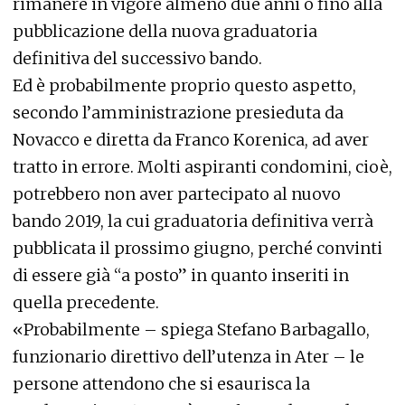
rimanere in vigore almeno due anni o fino alla
pubblicazione della nuova graduatoria
definitiva del successivo bando.
Ed è probabilmente proprio questo aspetto,
secondo l’amministrazione presieduta da
Novacco e diretta da Franco Korenica, ad aver
tratto in errore. Molti aspiranti condomini, cioè,
potrebbero non aver partecipato al nuovo
bando 2019, la cui graduatoria definitiva verrà
pubblicata il prossimo giugno, perché convinti
di essere già “a posto” in quanto inseriti in
quella precedente.
«Probabilmente – spiega Stefano Barbagallo,
funzionario direttivo dell’utenza in Ater – le
persone attendono che si esaurisca la