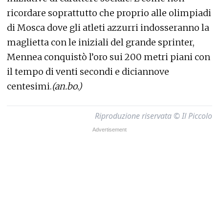
ricordare soprattutto che proprio alle olimpiadi
di Mosca dove gli atleti azzurri indosseranno la
maglietta con le iniziali del grande sprinter,
Mennea conquistò l’oro sui 200 metri piani con
il tempo di venti secondi e diciannove
centesimi.
(an.bo.)
Riproduzione riservata © Il Piccolo