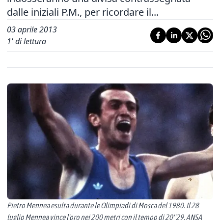
dalle iniziali P.M., per ricordare il...
03 aprile 2013
1
' di lettura
Pietro Mennea esulta durante le Olimpiadi di Mosca del 1980. Il 28
luglio Mennea vince l'oro nei 200 metri con il tempo di 20''29. ANSA