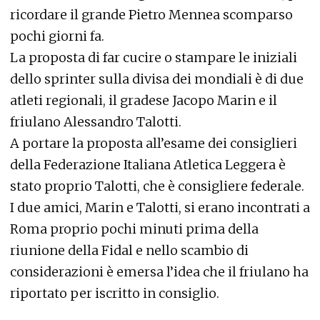
ricordare il grande Pietro Mennea scomparso
pochi giorni fa.
La proposta di far cucire o stampare le iniziali
dello sprinter sulla divisa dei mondiali è di due
atleti regionali, il gradese Jacopo Marin e il
friulano Alessandro Talotti.
A portare la proposta all’esame dei consiglieri
della Federazione Italiana Atletica Leggera è
stato proprio Talotti, che è consigliere federale.
I due amici, Marin e Talotti, si erano incontrati a
Roma proprio pochi minuti prima della
riunione della Fidal e nello scambio di
considerazioni è emersa l’idea che il friulano ha
riportato per iscritto in consiglio.