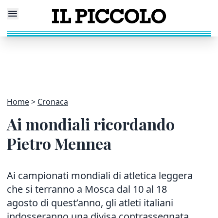
Home
Cronaca
Ai mondiali ricordando
Pietro Mennea
Ai campionati mondiali di atletica leggera
che si terranno a Mosca dal 10 al 18
agosto di quest’anno, gli atleti italiani
indosseranno una divisa contrassegnata