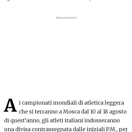
A
i campionati mondiali di atletica leggera
che si terranno a Mosca dal 10 al 18 agosto
di quest’anno, gli atleti italiani indosseranno
una divisa contrassegnata dalle iniziali P.M., per