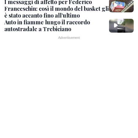
I messaggi di affetto per Federico
Franceschin: così il mondo del basket gli
è stato accanto fino all’ultimo
Auto in fiamme lungo il raccordo
autostradale a Trebiciano