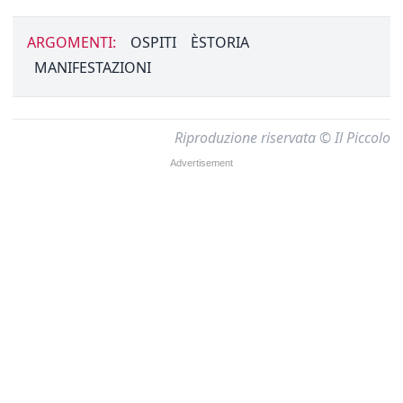
ARGOMENTI:
OSPITI
ÈSTORIA
MANIFESTAZIONI
Riproduzione riservata © Il Piccolo