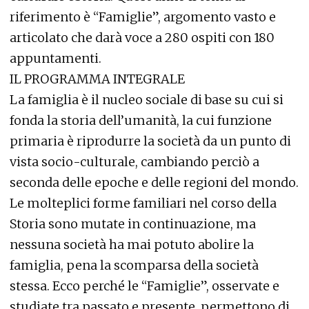
riferimento è “Famiglie”, argomento vasto e
articolato che darà voce a 280 ospiti con 180
appuntamenti.
IL PROGRAMMA INTEGRALE
La famiglia è il nucleo sociale di base su cui si
fonda la storia dell’umanità, la cui funzione
primaria è riprodurre la società da un punto di
vista socio-culturale, cambiando perciò a
seconda delle epoche e delle regioni del mondo.
Le molteplici forme familiari nel corso della
Storia sono mutate in continuazione, ma
nessuna società ha mai potuto abolire la
famiglia, pena la scomparsa della società
stessa. Ecco perché le “Famiglie”, osservate e
studiate tra passato e presente, permettono di