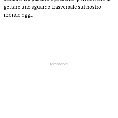
gettare uno sguardo trasversale sul nostro
mondo oggi.