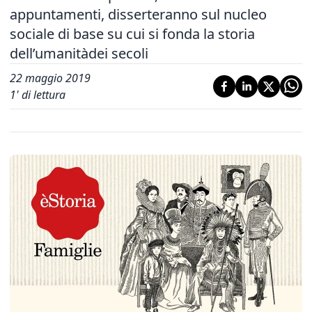
appuntamenti, disserteranno sul nucleo
sociale di base su cui si fonda la storia
dell’umanitàdei secoli
22 maggio 2019
1
' di lettura