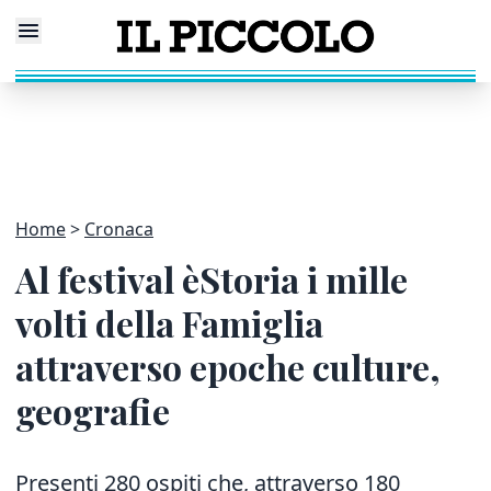
Home
Cronaca
Al festival èStoria i mille
volti della Famiglia
attraverso epoche culture,
geografie
Presenti 280 ospiti che, attraverso 180