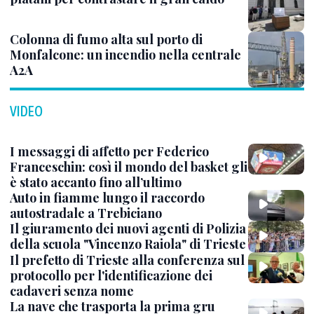
Colonna di fumo alta sul porto di
Monfalcone: un incendio nella centrale
A2A
VIDEO
I messaggi di affetto per Federico
Franceschin: così il mondo del basket gli
è stato accanto fino all’ultimo
Auto in fiamme lungo il raccordo
autostradale a Trebiciano
Il giuramento dei nuovi agenti di Polizia
della scuola "Vincenzo Raiola" di Trieste
Il prefetto di Trieste alla conferenza sul
protocollo per l'identificazione dei
cadaveri senza nome
La nave che trasporta la prima gru