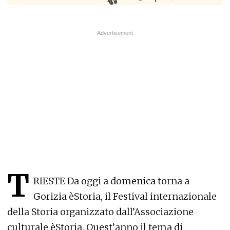
T
RIESTE Da oggi a domenica torna a
Gorizia èStoria, il Festival internazionale
della Storia organizzato dall’Associazione
culturale èStoria. Quest’anno il tema di