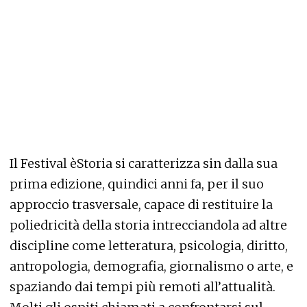
Il Festival èStoria si caratterizza sin dalla sua
prima edizione, quindici anni fa, per il suo
approccio trasversale, capace di restituire la
poliedricità della storia intrecciandola ad altre
discipline come letteratura, psicologia, diritto,
antropologia, demografia, giornalismo o arte, e
spaziando dai tempi più remoti all’attualità.