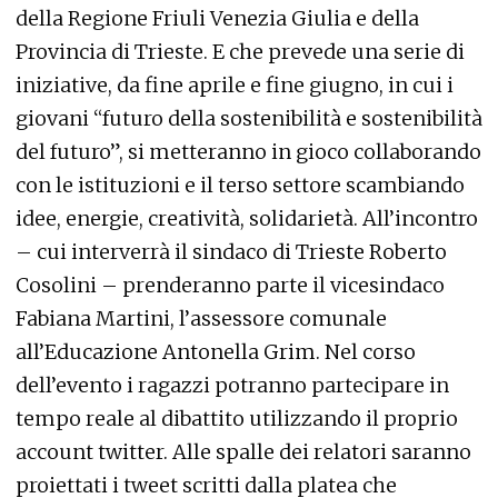
della Regione Friuli Venezia Giulia e della
Provincia di Trieste. E che prevede una serie di
iniziative, da fine aprile e fine giugno, in cui i
giovani “futuro della sostenibilità e sostenibilità
del futuro”, si metteranno in gioco collaborando
con le istituzioni e il terso settore scambiando
idee, energie, creatività, solidarietà. All’incontro
– cui interverrà il sindaco di Trieste Roberto
Cosolini – prenderanno parte il vicesindaco
Fabiana Martini, l’assessore comunale
all’Educazione Antonella Grim. Nel corso
dell’evento i ragazzi potranno partecipare in
tempo reale al dibattito utilizzando il proprio
account twitter. Alle spalle dei relatori saranno
proiettati i tweet scritti dalla platea che