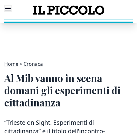
Home
Cronaca
Al Mib vanno in scena
domani gli esperimenti di
cittadinanza
“Trieste on Sight. Esperimenti di
cittadinanza” è il titolo dell’incontro-