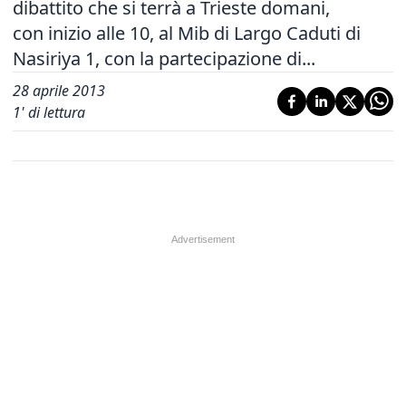
dibattito che si terrà a Trieste domani,
con inizio alle 10, al Mib di Largo Caduti di
Nasiriya 1, con la partecipazione di...
28 aprile 2013
1
' di lettura