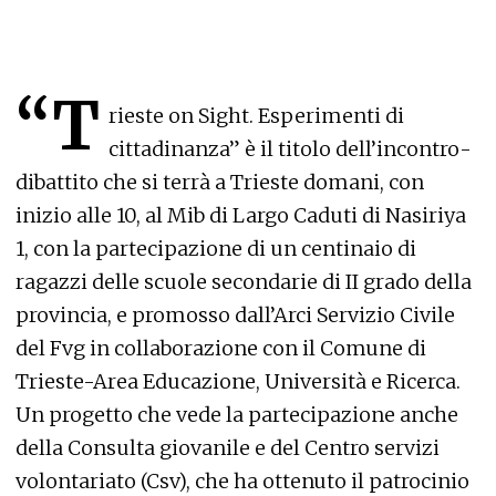
“T
rieste on Sight. Esperimenti di
cittadinanza” è il titolo dell’incontro-
dibattito che si terrà a Trieste domani, con
inizio alle 10, al Mib di Largo Caduti di Nasiriya
1, con la partecipazione di un centinaio di
ragazzi delle scuole secondarie di II grado della
provincia, e promosso dall’Arci Servizio Civile
del Fvg in collaborazione con il Comune di
Trieste-Area Educazione, Università e Ricerca.
Un progetto che vede la partecipazione anche
della Consulta giovanile e del Centro servizi
volontariato (Csv), che ha ottenuto il patrocinio