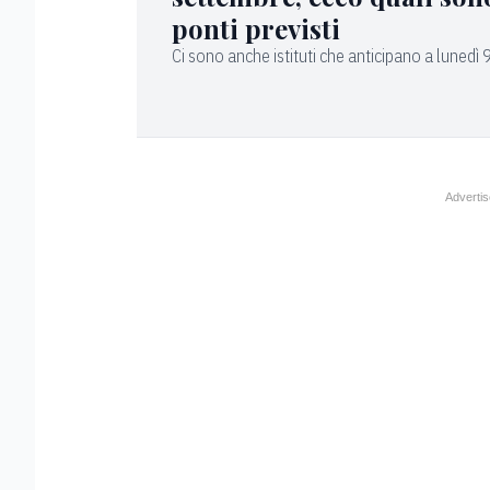
ponti previsti
Ci sono anche istituti che anticipano a lunedì 