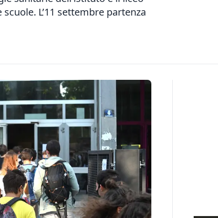
e scuole. L’11 settembre partenza