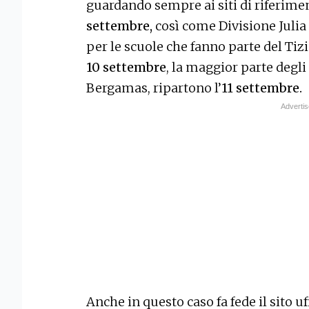
guardando sempre ai siti di riferimen
settembre,
così come Divisione Julia 
per le scuole che fanno parte del Ti
10 settembre
, la maggior parte degli
Bergamas, ripartono l’
11 settembre.
Anche in questo caso fa fede il sito uf