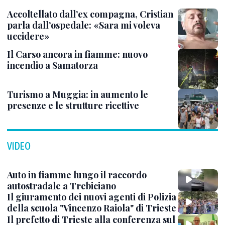
Accoltellato dall’ex compagna, Cristian
parla dall’ospedale: «Sara mi voleva
uccidere»
Il Carso ancora in fiamme: nuovo
incendio a Samatorza
Turismo a Muggia: in aumento le
presenze e le strutture ricettive
VIDEO
Auto in fiamme lungo il raccordo
autostradale a Trebiciano
Il giuramento dei nuovi agenti di Polizia
della scuola "Vincenzo Raiola" di Trieste
Il prefetto di Trieste alla conferenza sul