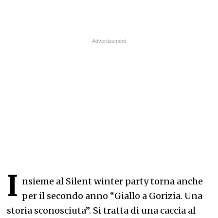
I
nsieme al Silent winter party torna anche
per il secondo anno “Giallo a Gorizia. Una
storia sconosciuta”. Si tratta di una caccia al