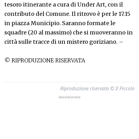
tesoro itinerante a cura di Under Art, con il
contributo del Comune. Il ritrovo è per le 17.15
in piazza Municipio. Saranno formate le
squadre (20 al massimo) che si muoveranno in
città sulle tracce di un mistero goriziano
. –
© RIPRODUZIONE RISERVATA
Riproduzione riservata © Il Piccolo