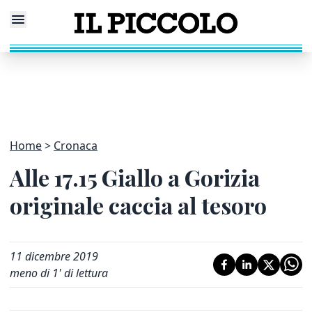
Home
Cronaca
Alle 17.15 Giallo a Gorizia
originale caccia al tesoro
11 dicembre 2019
meno di 1' di lettura