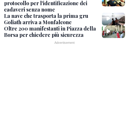
protocollo per l'identificazione dei
cadaveri senza nome
La nave che trasporta la prima gru
Goliath arriva a Monfalcone
Oltre 200 manifestanti in Piazza della
Borsa per chiedere più sicurezza