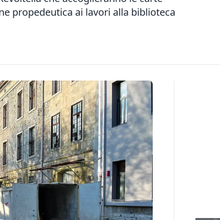
ne propedeutica ai lavori alla biblioteca