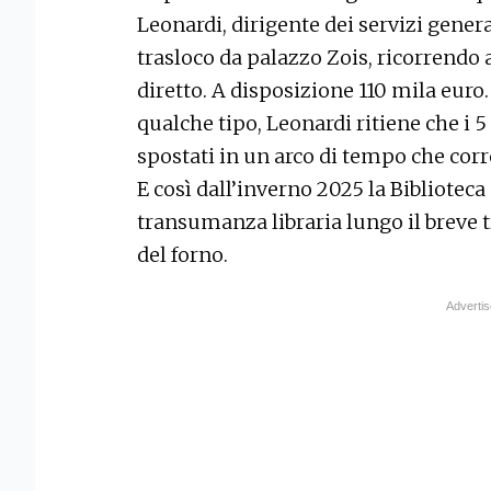
Leonardi, dirigente dei servizi genera
trasloco da palazzo Zois, ricorrendo
diretto. A disposizione 110 mila euro.
qualche tipo, Leonardi ritiene che i 
spostati in un arco di tempo che corre
E così dall’inverno 2025 la Biblioteca
transumanza libraria lungo il breve t
del forno.