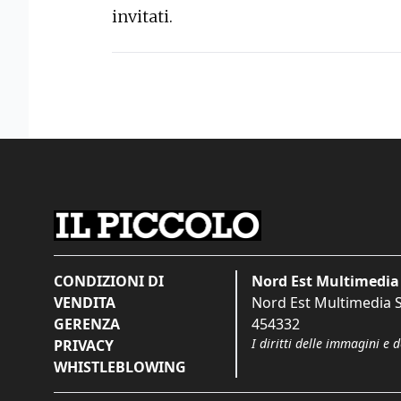
invitati.
CONDIZIONI DI
Nord Est Multimedia 
VENDITA
Nord Est Multimedia S.
GERENZA
454332
I diritti delle immagini e 
PRIVACY
WHISTLEBLOWING