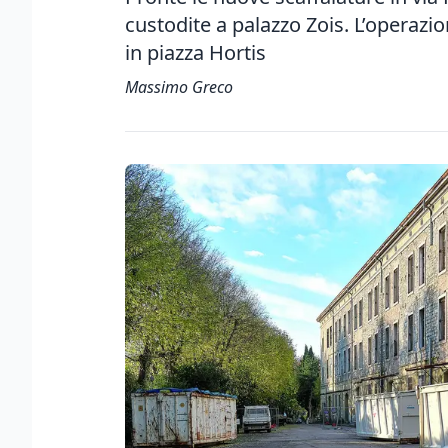
custodite a palazzo Zois. L’operazio
in piazza Hortis
Massimo Greco