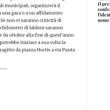
Il pre
li municipali, organizzerà il
confe
 a una gara o a un affidamento
l'iden
nome
 Se non vi saranno criticità di
5 chilometri di faldoni saranno
 da ottobre alla fine di quest’anno.
 potrebbe iniziare a sua volta la
ragitto da piazza Hortis a via Punta