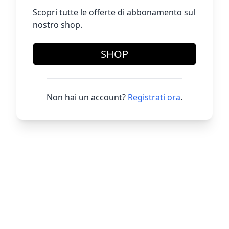
Scopri tutte le offerte di abbonamento sul
nostro shop.
SHOP
Non hai un account?
Registrati ora
.