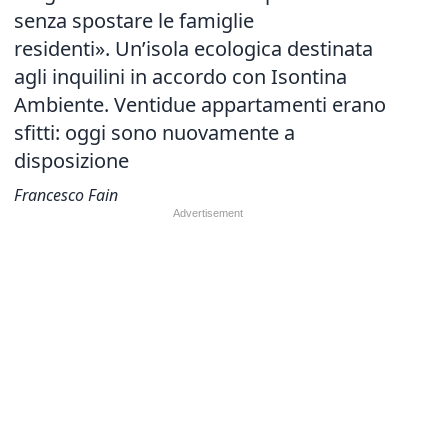
senza spostare le famiglie
residenti». Un’isola ecologica destinata
agli inquilini in accordo con Isontina
Ambiente. Ventidue appartamenti erano
sfitti: oggi sono nuovamente a
disposizione
Francesco Fain