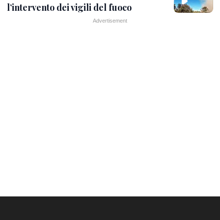
l’intervento dei vigili del fuoco