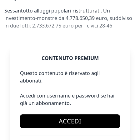
Sessantotto alloggi popolari ristrutturati. Un
investimento-monstre da 4.778.650,39 euro, suddiviso
in due lotti: 2.733.672,75 euro per i civici 28-46
CONTENUTO PREMIUM
Questo contenuto è riservato agli
abbonati.
Accedi con username e password se hai
già un abbonamento.
ACCEDI