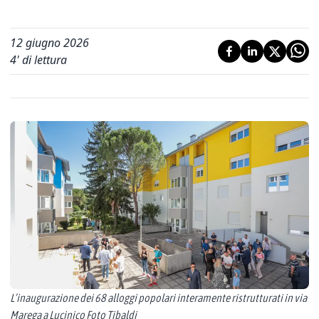
12 giugno 2026
4
' di lettura
L’inaugurazione dei 68 alloggi popolari interamente ristrutturati in via
Marega a Lucinico Foto Tibaldi