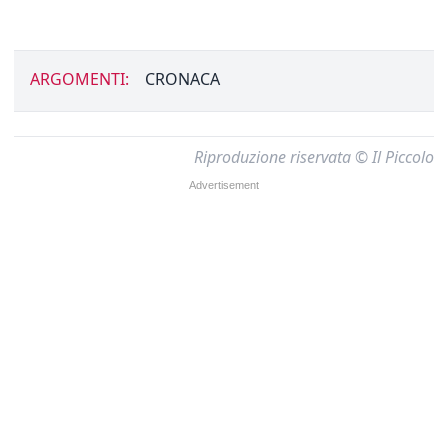
ARGOMENTI:
CRONACA
Riproduzione riservata © Il Piccolo