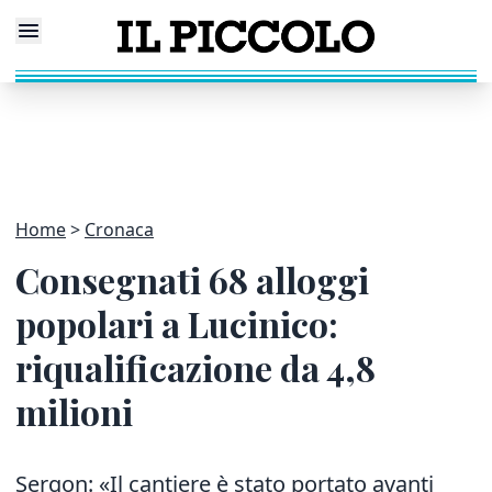
Home
Cronaca
Consegnati 68 alloggi
popolari a Lucinico:
riqualificazione da 4,8
milioni
Sergon: «Il cantiere è stato portato avanti