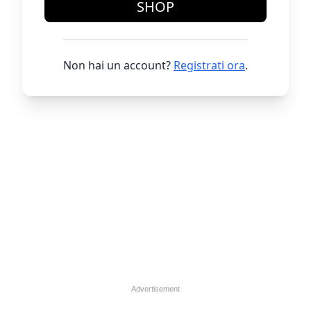
SHOP
Non hai un account?
Registrati ora
.