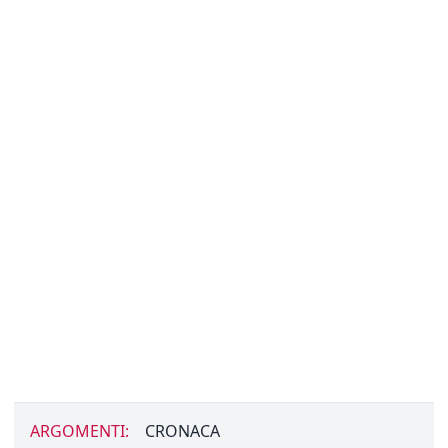
ARGOMENTI:
CRONACA