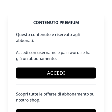
CONTENUTO PREMIUM
Questo contenuto è riservato agli
abbonati.
Accedi con username e password se hai
già un abbonamento.
ACCEDI
Scopri tutte le offerte di abbonamento sul
nostro shop.