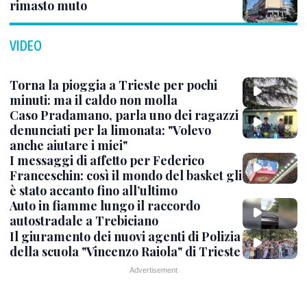
rimasto muto
VIDEO
Torna la pioggia a Trieste per pochi
minuti: ma il caldo non molla
Caso Pradamano, parla uno dei ragazzi
denunciati per la limonata: "Volevo
anche aiutare i miei"
I messaggi di affetto per Federico
Franceschin: così il mondo del basket gli
è stato accanto fino all’ultimo
Auto in fiamme lungo il raccordo
autostradale a Trebiciano
Il giuramento dei nuovi agenti di Polizia
della scuola "Vincenzo Raiola" di Trieste