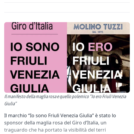
Il manifesto della maglia rosa e quello polemico “Io ero Friuli Venezia
Giulia”
Il marchio “Io sono Friuli Venezia Giulia” è stato lo
sponsor della maglia rosa del Giro d’Italia, un
traguardo che ha portato la visibilità del terri