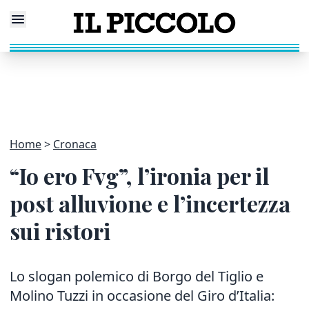
Home
Cronaca
“Io ero Fvg”, l’ironia per il
post alluvione e l’incertezza
sui ristori
Lo slogan polemico di Borgo del Tiglio e
Molino Tuzzi in occasione del Giro d’Italia: