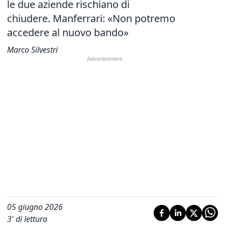
le due aziende rischiano di
chiudere. Manferrari: «Non potremo
accedere al nuovo bando»
Marco Silvestri
05 giugno 2026
3
' di lettura