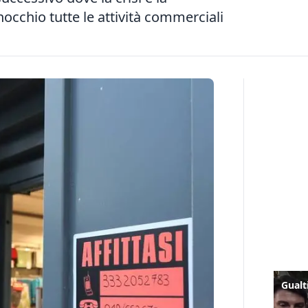
nocchio tutte le attività commerciali