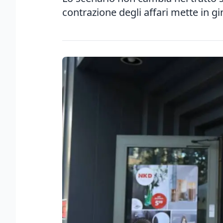
contrazione degli affari mette in gi