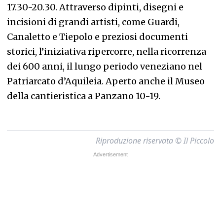
17.30-20.30. Attraverso dipinti, disegni e
incisioni di grandi artisti, come Guardi,
Canaletto e Tiepolo e preziosi documenti
storici, l’iniziativa ripercorre, nella ricorrenza
dei 600 anni, il lungo periodo veneziano nel
Patriarcato d’Aquileia. Aperto anche il Museo
della cantieristica a Panzano 10-19.
Riproduzione riservata © Il Piccolo