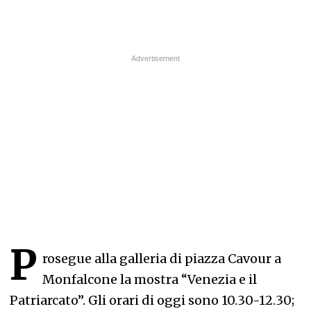
P
rosegue alla galleria di piazza Cavour a
Monfalcone la mostra “Venezia e il
Patriarcato”. Gli orari di oggi sono 10.30-12.30;