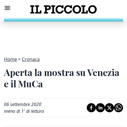
Home
Cronaca
Aperta la mostra su Venezia
e il MuCa
06 settembre 2020
meno di 1' di lettura