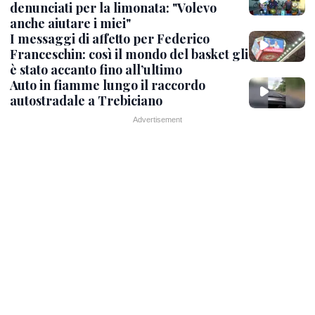
denunciati per la limonata: "Volevo
anche aiutare i miei"
I messaggi di affetto per Federico
Franceschin: così il mondo del basket gli
è stato accanto fino all’ultimo
Auto in fiamme lungo il raccordo
autostradale a Trebiciano