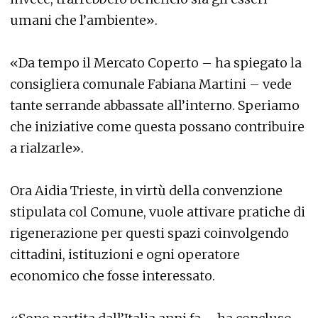
umani che l’ambiente».
«Da tempo il Mercato Coperto – ha spiegato la
consigliera comunale Fabiana Martini – vede
tante serrande abbassate all’interno. Speriamo
che iniziative come questa possano contribuire
a rialzarle».
Ora Aidia Trieste, in virtù della convenzione
stipulata col Comune, vuole attivare pratiche di
rigenerazione per questi spazi coinvolgendo
cittadini, istituzioni e ogni operatore
economico che fosse interessato.