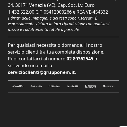
34, 30171 Venezia (VE). Cap. Soc. i.v. Euro
1.432.522,00 C.F. 05412000266 e REA VE-454332
I diritti delle immagini e dei testi sono riservati. È
espressamente vietata la loro riproduzione con qualsiasi
mezzo e l'adattamento totale o parziale.
Per qualsiasi necessità o domanda, il nostro
servizio clienti è a tua completa disposizione.
Puoi contattarci al numero
02 89362545
o
scrivendo una mail a
servizioclienti@grupponem.it
.