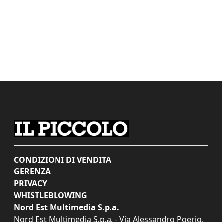
CONDIZIONI DI VENDITA
GERENZA
PRIVACY
WHISTLEBLOWING
Nord Est Multimedia S.p.a.
Nord Est Multimedia S.p.a. - Via Alessandro Poerio,