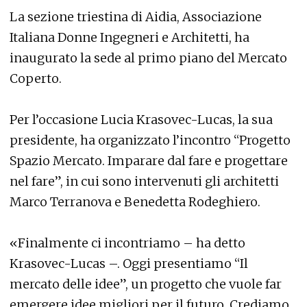
La sezione triestina di Aidia, Associazione
Italiana Donne Ingegneri e Architetti, ha
inaugurato la sede al primo piano del Mercato
Coperto.
Per l’occasione Lucia Krasovec-Lucas, la sua
presidente, ha organizzato l’incontro “Progetto
Spazio Mercato. Imparare dal fare e progettare
nel fare”, in cui sono intervenuti gli architetti
Marco Terranova e Benedetta Rodeghiero.
«Finalmente ci incontriamo – ha detto
Krasovec-Lucas –. Oggi presentiamo “Il
mercato delle idee”, un progetto che vuole far
emergere idee migliori per il futuro. Crediamo