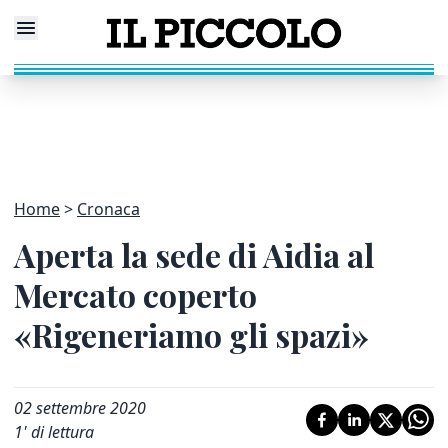
Home
Cronaca
Aperta la sede di Aidia al
Mercato coperto
«Rigeneriamo gli spazi»
02 settembre 2020
1
' di lettura