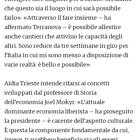
che questo sia il luogo in cui sarà possibile
farlo». «Attraverso il fare insieme – ha
affermato Terranova – è possibile allestire
anche cantieri che attivino le capacità degli
altri. Sono reduce da tre settimane in giro per
l’Italia in cui mi sono messo a disposizione di
varie realtà: è bello e possibile».
Aidia Trieste intende rifarsi ai concetti
sviluppati dal professore di Storia
dell’economia Joel Mokyr: «L’attuale
dominante economia liberista – ha proseguito
la presidente – è carente dell’aspetto culturale.
È questa la componente fondamentale da cui,
invece, trarrebbero beneficio sia gli esseri