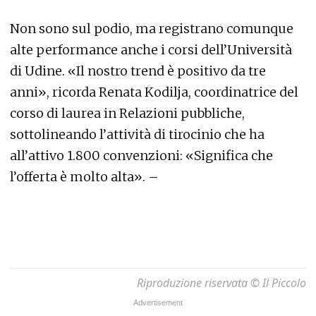
Non sono sul podio, ma registrano comunque
alte performance anche i corsi dell’Università
di Udine. «Il nostro trend è positivo da tre
anni», ricorda Renata Kodilja, coordinatrice del
corso di laurea in Relazioni pubbliche,
sottolineando l’attività di tirocinio che ha
all’attivo 1.800 convenzioni: «Significa che
l’offerta è molto alta». –
Riproduzione riservata © Il Piccolo