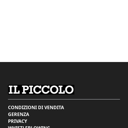
CONDIZIONI DI VENDITA
GERENZA
PRIVACY