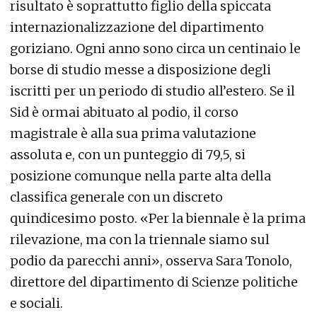
risultato è soprattutto figlio della spiccata
internazionalizzazione del dipartimento
goriziano. Ogni anno sono circa un centinaio le
borse di studio messe a disposizione degli
iscritti per un periodo di studio all’estero. Se il
Sid è ormai abituato al podio, il corso
magistrale è alla sua prima valutazione
assoluta e, con un punteggio di 79,5, si
posizione comunque nella parte alta della
classifica generale con un discreto
quindicesimo posto. «Per la biennale è la prima
rilevazione, ma con la triennale siamo sul
podio da parecchi anni», osserva Sara Tonolo,
direttore del dipartimento di Scienze politiche
e sociali.