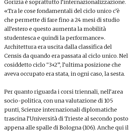
Gorizia è soprattutto l’internazionalizzazione.
«Tra le cose fondamentali del ciclo unico c’è
che permette di fare fino a 24 mesi di studio
all’estero e questo aumenta la mobilità
studentesca e quindi la performance».
Architettura era uscita dalla classifica del
Censis da quando era passata al ciclo unico. Nel
cosiddetto ciclo “3+2”, l’ultima posizione che
aveva occupato era stata, in ogni caso, la sesta.
Per quanto riguarda i corsi triennali, nell’area
socio-politica, con una valutazione di 105
punti, Scienze internazionali diplomatiche
trascina l’Università di Trieste al secondo posto
appena alle spalle di Bologna (106). Anche qui il