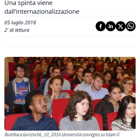
Una spinta viene
dall’internazionalizzazione
05 luglio 2018
2
' di lettura
Bumbaca Gorizia 06_10_2016 Università convegno su Islam ©