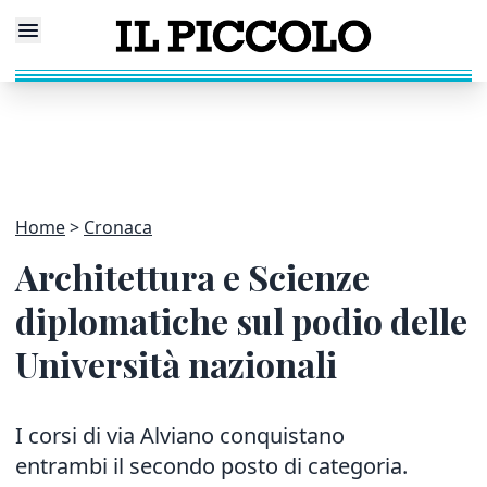
Home
Cronaca
Architettura e Scienze
diplomatiche sul podio delle
Università nazionali
I corsi di via Alviano conquistano
entrambi il secondo posto di categoria.