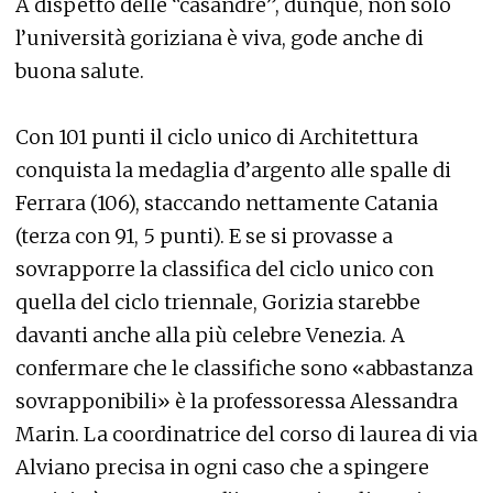
A dispetto delle “casandre”, dunque, non solo
l’università goriziana è viva, gode anche di
buona salute.
Con 101 punti il ciclo unico di Architettura
conquista la medaglia d’argento alle spalle di
Ferrara (106), staccando nettamente Catania
(terza con 91, 5 punti). E se si provasse a
sovrapporre la classifica del ciclo unico con
quella del ciclo triennale, Gorizia starebbe
davanti anche alla più celebre Venezia. A
confermare che le classifiche sono «abbastanza
sovrapponibili» è la professoressa Alessandra
Marin. La coordinatrice del corso di laurea di via
Alviano precisa in ogni caso che a spingere