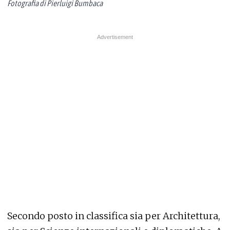
Fotografia di Pierluigi Bumbaca
Secondo posto in classifica sia per Architettura,