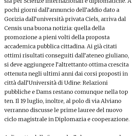
sia per Scienze internazionali e diplomatiche. A
pochi giorni dall’annuncio dell’addio dato a
Gorizia dall’università privata Ciels, arriva dal
Censis una buona notizia: quella della
promozione a pieni volti della proposta
accademica pubblica cittadina. Ai già citati
ottimi risultati conseguiti dall’ateneo giuliano,
si deve aggiungere l’altrettanto ottima crescita
ottenuta negli ultimi anni dai corsi proposti in
città dall’Università di Udine: Relazioni
pubbliche e Dams restano comunque nella top
ten. Il 19 luglio, inoltre, al polo di via Alviano
verranno discusse le prime lauree del nuovo
ciclo magistrale in Diplomazia e cooperazione.