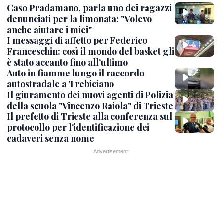
Caso Pradamano, parla uno dei ragazzi
denunciati per la limonata: "Volevo
anche aiutare i miei"
I messaggi di affetto per Federico
Franceschin: così il mondo del basket gli
è stato accanto fino all’ultimo
Auto in fiamme lungo il raccordo
autostradale a Trebiciano
Il giuramento dei nuovi agenti di Polizia
della scuola "Vincenzo Raiola" di Trieste
Il prefetto di Trieste alla conferenza sul
protocollo per l'identificazione dei
cadaveri senza nome