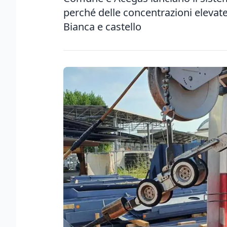
perché delle concentrazioni elevate
Bianca e castello