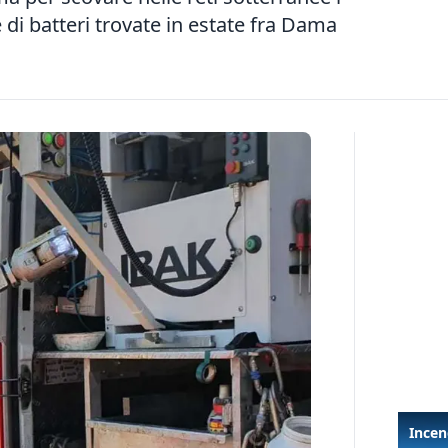
 di batteri trovate in estate fra Dama