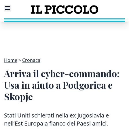
Home
Cronaca
Arriva il cyber-commando:
Usa in aiuto a Podgorica e
Skopje
Stati Uniti schierati nella ex Jugoslavia e
nell’Est Europa a fianco dei Paesi amici.