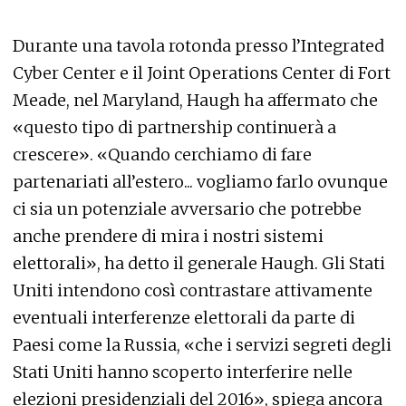
Durante una tavola rotonda presso l’Integrated
Cyber Center e il Joint Operations Center di Fort
Meade, nel Maryland, Haugh ha affermato che
«questo tipo di partnership continuerà a
crescere». «Quando cerchiamo di fare
partenariati all’estero... vogliamo farlo ovunque
ci sia un potenziale avversario che potrebbe
anche prendere di mira i nostri sistemi
elettorali», ha detto il generale Haugh. Gli Stati
Uniti intendono così contrastare attivamente
eventuali interferenze elettorali da parte di
Paesi come la Russia, «che i servizi segreti degli
Stati Uniti hanno scoperto interferire nelle
elezioni presidenziali del 2016», spiega ancora