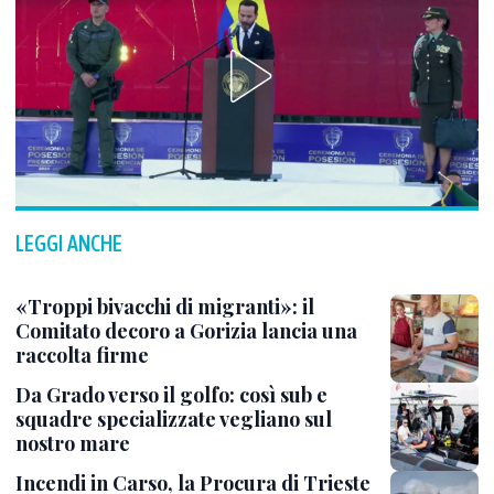
LEGGI ANCHE
«Troppi bivacchi di migranti»: il
Comitato decoro a Gorizia lancia una
raccolta firme
Da Grado verso il golfo: così sub e
squadre specializzate vegliano sul
nostro mare
Incendi in Carso, la Procura di Trieste