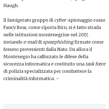
Haugh.
Il famigerato gruppo di
cyber
-spionaggio russo
Fancy Bear, come riporta Birn, si è fatto strada
nelle istituzioni montenegrine nel 2017,
inviando
e-mail
di
spearphishing
firmate come
fossero provenienti dalla Nato. Da allora il
Montenegro ha rafforzato le difese della
sicurezza informatica e costituito una
task force
di polizia specializzata per combattere la
criminalità informatica. –