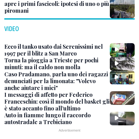
apre i primi fascicoli: ipotesi di uno o più
piromani
VIDEO
Ecco il tanko usato dai Serenissimi nel
1997 per il blitz a San Marco
Torna la pioggia a Trieste per pochi
minuti: ma il caldo non molla
Caso Pradamano, parla uno dei ragazzi
denunciati per la limonata: "Volevo
anche aiutare i miei"
I messaggi di affetto per Federico
Franceschin: così il mondo del basket gli
è stato accanto fino all’ultimo
Auto in fiamme lungo il raccordo
autostradale a Trebiciano