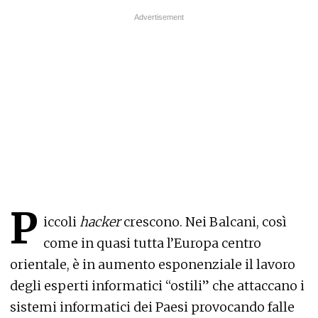
P
iccoli
hacker
crescono. Nei Balcani, così
come in quasi tutta l’Europa centro
orientale, è in aumento esponenziale il lavoro
degli esperti informatici “ostili” che attaccano i
sistemi informatici dei Paesi provocando falle