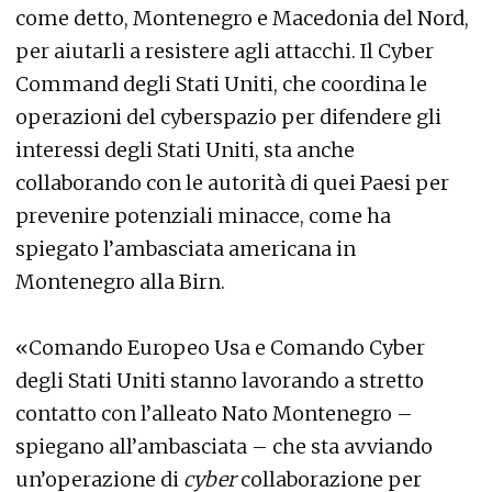
come detto, Montenegro e Macedonia del Nord,
per aiutarli a resistere agli attacchi. Il Cyber
Command degli Stati Uniti, che coordina le
operazioni del cyberspazio per difendere gli
interessi degli Stati Uniti, sta anche
collaborando con le autorità di quei Paesi per
prevenire potenziali minacce, come ha
spiegato l’ambasciata americana in
Montenegro alla Birn.
«Comando Europeo Usa e Comando Cyber
degli Stati Uniti stanno lavorando a stretto
contatto con l’alleato Nato Montenegro –
spiegano all’ambasciata – che sta avviando
un’operazione di
cyber
collaborazione per