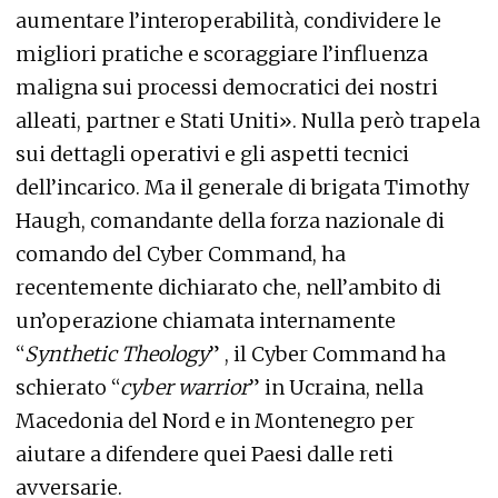
aumentare l’interoperabilità, condividere le
migliori pratiche e scoraggiare l’influenza
maligna sui processi democratici dei nostri
alleati, partner e Stati Uniti». Nulla però trapela
sui dettagli operativi e gli aspetti tecnici
dell’incarico. Ma il generale di brigata Timothy
Haugh, comandante della forza nazionale di
comando del Cyber Command, ha
recentemente dichiarato che, nell’ambito di
un’operazione chiamata internamente
“
Synthetic Theology
” , il Cyber Command ha
schierato “
cyber warrior
” in Ucraina, nella
Macedonia del Nord e in Montenegro per
aiutare a difendere quei Paesi dalle reti
avversarie.