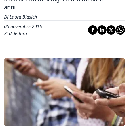
anni
Di Laura Blasich
06 novembre 2015
2
' di lettura