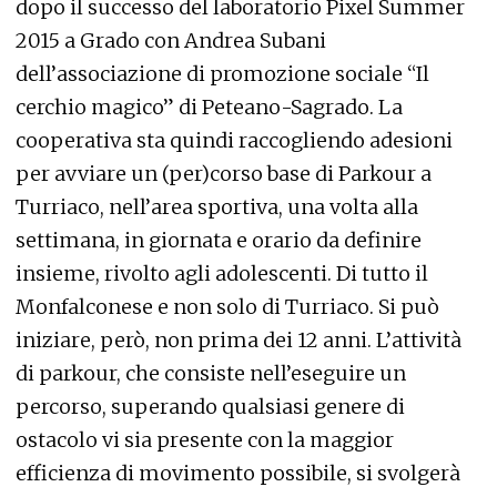
dopo il successo del laboratorio Pixel Summer
2015 a Grado con Andrea Subani
dell’associazione di promozione sociale “Il
cerchio magico” di Peteano-Sagrado. La
cooperativa sta quindi raccogliendo adesioni
per avviare un (per)corso base di Parkour a
Turriaco, nell’area sportiva, una volta alla
settimana, in giornata e orario da definire
insieme, rivolto agli adolescenti. Di tutto il
Monfalconese e non solo di Turriaco. Si può
iniziare, però, non prima dei 12 anni. L’attività
di parkour, che consiste nell’eseguire un
percorso, superando qualsiasi genere di
ostacolo vi sia presente con la maggior
efficienza di movimento possibile, si svolgerà