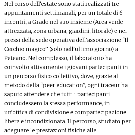
Nel corso dell’estate sono stati realizzati tre
appuntamenti settimanali, per un totale di 6
incontri, a Grado nel suo insieme (Area verde
attrezzata, zona urbana, giardini, litorale) e nei
pressi della sede operativa dell’associazione “Il
Cerchio magico” (solo nell’ultimo giorno) a
Peteano. Nel complesso, il laboratorio ha
coinvolto attivamente i giovani partecipanti in
un percorso fisico collettivo, dove, grazie al
metodo della “peer education”, ogni traceur ha
saputo attendere che tutti i partecipanti
concludessero la stessa performance, in
un’ottica di condivisione e compartecipazione
libera e incondizionata. Il percorso, studiato per
adeguare le prestazioni fisiche alle