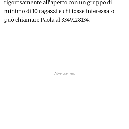
rigorosamente all’aperto con un gruppo di
minimo di 10 ragazzi e chi fosse interessato
può chiamare Paola al 3349128134.