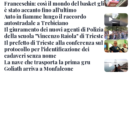
Franceschin: così il mondo del basket gli
è stato accanto fino all’ultimo
Auto in fiamme lungo il raccordo
autostradale a Trebiciano
Il giuramento dei nuovi agenti di Polizia
della scuola "Vincenzo Raiola" di Trieste
Il prefetto di Trieste alla conferenza sul
protocollo per l'identificazione dei
cadaveri senza nome
La nave che trasporta la prima gru
Goliath arriva a Monfalcone