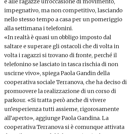
e alle ragazze un’occasione di movimento,
impegnativo, ma non competitivo, lasciando
nello stesso tempo a casa per un pomeriggio
alla settimana i telefonini.
«In realtà è quasi un obbligo imposto dal
saltare e superare gli ostacoli che di volta in
volta i ragazzi si trovano di fronte, perché il
telefonino se lasciato in tasca rischia di non
uscirne vivo», spiega Paola Gandin della
cooperativa sociale Terranova, che ha deciso di
promuovere la realizzazione di un corso di
parkour. «Si tratta però anche di vivere
un’esperienza tutti assieme, rigorosamente
all’aperto», aggiunge Paola Gandina. La
cooperativa Terranova si è comunque attivata