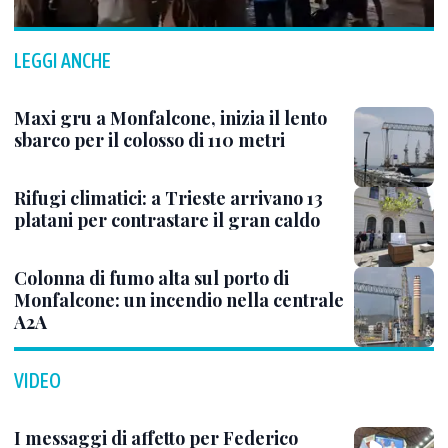
LEGGI ANCHE
Maxi gru a Monfalcone, inizia il lento
sbarco per il colosso di 110 metri
Rifugi climatici: a Trieste arrivano 13
platani per contrastare il gran caldo
Colonna di fumo alta sul porto di
Monfalcone: un incendio nella centrale
A2A
VIDEO
I messaggi di affetto per Federico