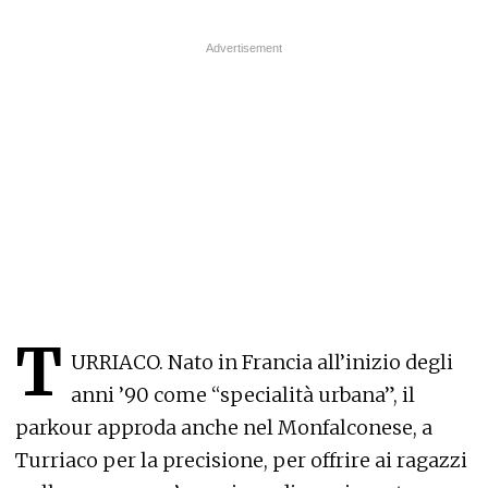
T
URRIACO. Nato in Francia all’inizio degli
anni ’90 come “specialità urbana”, il
parkour approda anche nel Monfalconese, a
Turriaco per la precisione, per offrire ai ragazzi