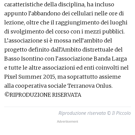
caratteristiche della disciplina, ha incluso
appunto l’abbandono dei cellulari nelle ore di
lezione, oltre che il raggiungimento dei luoghi
di svolgimento del corso con i mezzi pubblici.
L’associazione si è mossa nell’ambito del
progetto definito dall’Ambito distrettuale del
Basso Isontino con l’associazione Banda Larga
e tutte le altre associazioni ed enti coinvolti nel
Pixel Summer 2015, ma soprattutto assieme
alla cooperativa sociale Terranova Onlus.
©RIPRODUZIONE RISERVATA
Riproduzione riservata © Il Piccolo