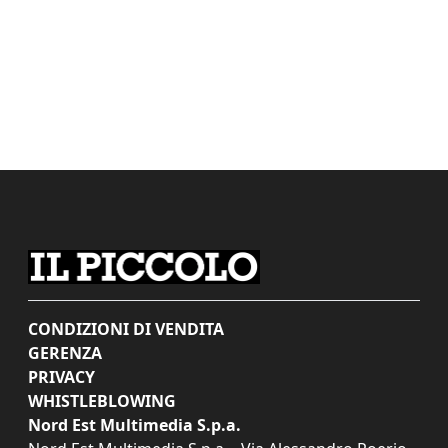
CONDIZIONI DI VENDITA
GERENZA
PRIVACY
WHISTLEBLOWING
Nord Est Multimedia S.p.a.