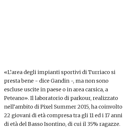
«L’area degli impianti sportivi di Turriaco si
presta bene - dice Gandin -, ma non sono
escluse uscite in paese o in area carsica, a
Peteano». Il laboratorio di parkour, realizzato
nell’ambito di Pixel Summer 2015, ha coinvolto
22 giovani di età compresa tra gli 11 ed i 17 anni
di età del Basso Isontino, di cui il 35% ragazze.