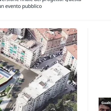
 un evento pubblico