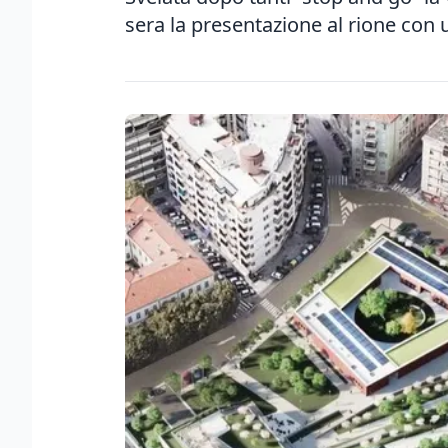
sera la presentazione al rione con