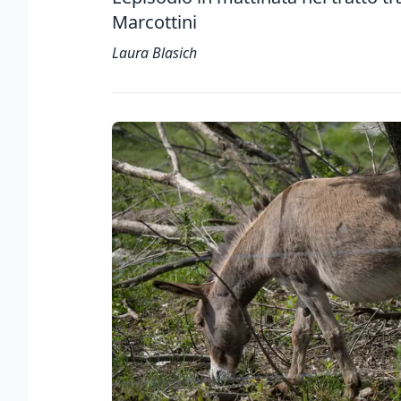
Marcottini
Laura Blasich