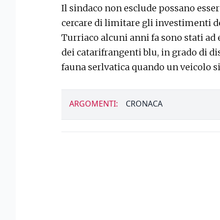
Il sindaco non esclude possano esser
cercare di limitare gli investimenti 
Turriaco alcuni anni fa sono stati ad 
dei catarifrangenti blu, in grado di 
fauna serlvatica quando un veicolo s
ARGOMENTI:
CRONACA