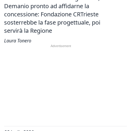
Demanio pronto ad affidarne la
concessione: Fondazione CRTrieste
sosterrebbe la fase progettuale, poi
servirà la Regione
Laura Tonero