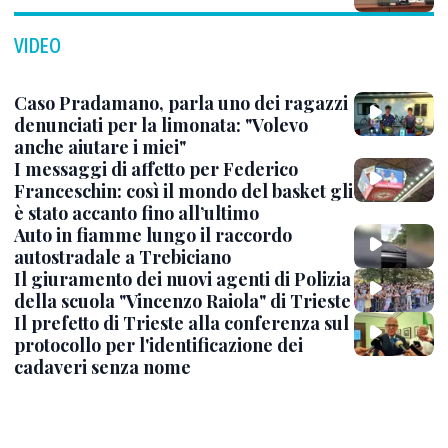
VIDEO
Caso Pradamano, parla uno dei ragazzi
denunciati per la limonata: "Volevo
anche aiutare i miei"
I messaggi di affetto per Federico
Franceschin: così il mondo del basket gli
è stato accanto fino all’ultimo
Auto in fiamme lungo il raccordo
autostradale a Trebiciano
Il giuramento dei nuovi agenti di Polizia
della scuola "Vincenzo Raiola" di Trieste
Il prefetto di Trieste alla conferenza sul
protocollo per l'identificazione dei
cadaveri senza nome