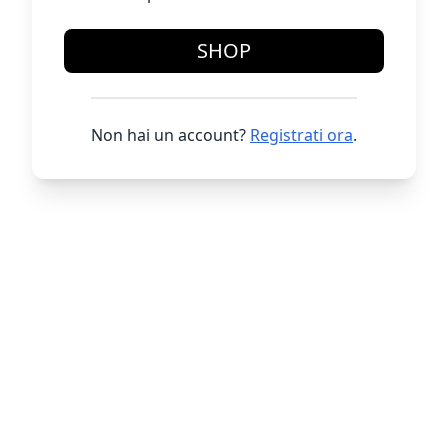
SHOP
Non hai un account?
Registrati ora
.