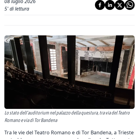
08 luglio 2026
5
' di lettura
Lo stato delI’auditorium nel palazzo della questura, tra via del Teatro
Romano e via di Tor Bandena
Tra le vie del Teatro Romano e di Tor Bandena, a Trieste