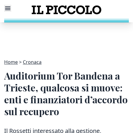
Home
Cronaca
Auditorium Tor Bandena a
Trieste, qualcosa si muove:
enti e finanziatori d’accordo
sul recupero
Il Rossetti interessato alla gestione,