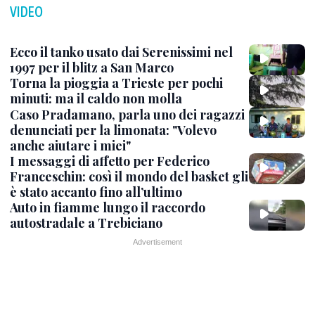
VIDEO
Ecco il tanko usato dai Serenissimi nel
1997 per il blitz a San Marco
Torna la pioggia a Trieste per pochi
minuti: ma il caldo non molla
Caso Pradamano, parla uno dei ragazzi
denunciati per la limonata: "Volevo
anche aiutare i miei"
I messaggi di affetto per Federico
Franceschin: così il mondo del basket gli
è stato accanto fino all’ultimo
Auto in fiamme lungo il raccordo
autostradale a Trebiciano