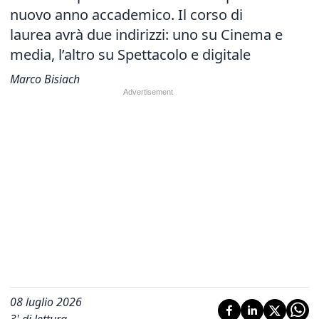
nuovo anno accademico. Il corso di
laurea avrà due indirizzi: uno su Cinema e
media, l’altro su Spettacolo e digitale
Marco Bisiach
08 luglio 2026