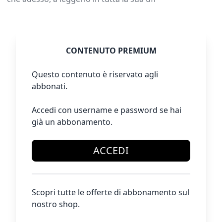
CONTENUTO PREMIUM
Questo contenuto è riservato agli
abbonati.
Accedi con username e password se hai
già un abbonamento.
ACCEDI
Scopri tutte le offerte di abbonamento sul
nostro shop.