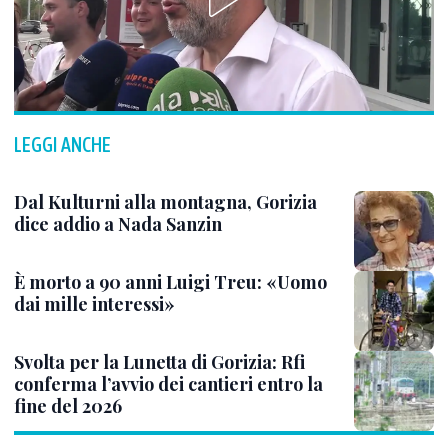
LEGGI ANCHE
Dal Kulturni alla montagna, Gorizia
dice addio a Nada Sanzin
È morto a 90 anni Luigi Treu: «Uomo
dai mille interessi»
Svolta per la Lunetta di Gorizia: Rfi
conferma l’avvio dei cantieri entro la
fine del 2026