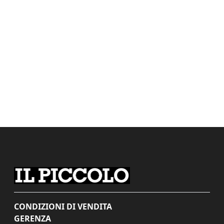
CONDIZIONI DI VENDITA
GERENZA