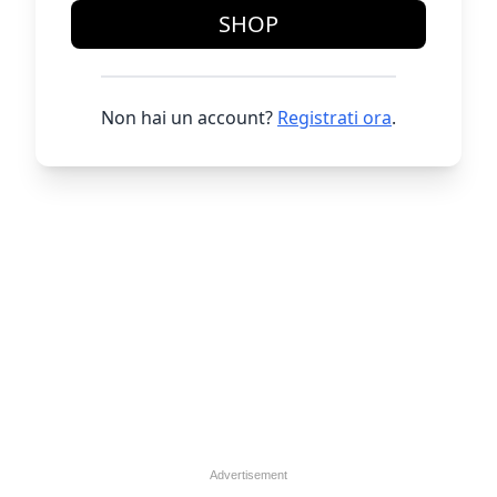
SHOP
Non hai un account?
Registrati ora
.