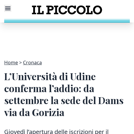
Home
Cronaca
L’Università di Udine
conferma l’addio: da
settembre la sede del Dams
via da Gorizia
Giovedì l’apertura delle iscrizioni per il