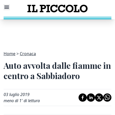
Home
Cronaca
Auto avvolta dalle fiamme in
centro a Sabbiadoro
03 luglio 2019
meno di 1' di lettura