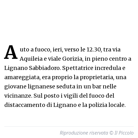
A
uto a fuoco, ieri, verso le 12.30, tra via
Aquileia e viale Gorizia, in pieno centro a
Lignano Sabbiadoro. Spettatrice incredula e
amareggiata, era proprio la proprietaria, una
giovane lignanese seduta in un bar nelle
vicinanze. Sul posto i vigili del fuoco del
distaccamento di Lignano e la polizia locale.
Riproduzione riservata © Il Piccolo