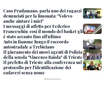
Caso Pradamano, parla uno dei ragazzi
denunciati per la limonata: "Volevo
anche aiutare i miei"
I messaggi di affetto per Federico
Franceschin: così il mondo del basket gli
è stato accanto fino all’ultimo
Auto in fiamme lungo il raccordo
autostradale a Trebiciano
Il giuramento dei nuovi agenti di Polizia
della scuola "Vincenzo Raiola" di Trieste
Il prefetto di Trieste alla conferenza sul
protocollo per l'identificazione dei
cadaveri senza nome