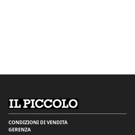
CONDIZIONI DI VENDITA
GERENZA