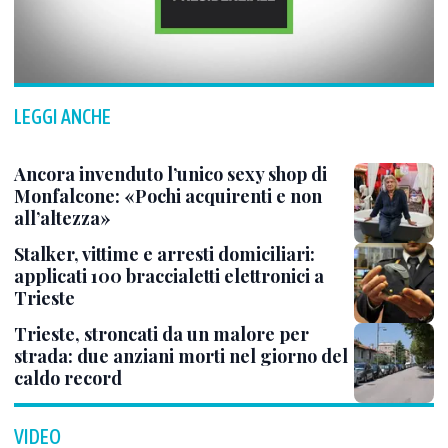
LEGGI ANCHE
Ancora invenduto l’unico sexy shop di
Monfalcone: «Pochi acquirenti e non
all’altezza»
Stalker, vittime e arresti domiciliari:
applicati 100 braccialetti elettronici a
Trieste
Trieste, stroncati da un malore per
strada: due anziani morti nel giorno del
caldo record
VIDEO