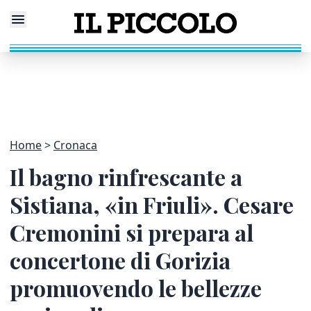
Home
Cronaca
Il bagno rinfrescante a
Sistiana, «in Friuli». Cesare
Cremonini si prepara al
concertone di Gorizia
promuovendo le bellezze