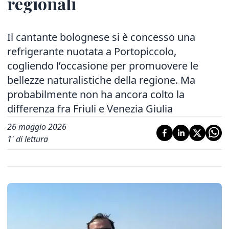
regionali
Il cantante bolognese si è concesso una
refrigerante nuotata a Portopiccolo,
cogliendo l’occasione per promuovere le
bellezze naturalistiche della regione. Ma
probabilmente non ha ancora colto la
differenza fra Friuli e Venezia Giulia
26 maggio 2026
1
' di lettura