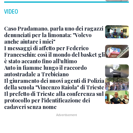
VIDEO
Caso Pradamano, parla uno dei ragazzi
denunciati per la limonata: "Volevo
anche aiutare i miei"
I messaggi di affetto per Federico
Franceschin: così il mondo del basket gli
è stato accanto fino all’ultimo
Auto in fiamme lungo il raccordo
autostradale a Trebiciano
Il giuramento dei nuovi agenti di Polizia
della scuola "Vincenzo Raiola" di Trieste
Il prefetto di Trieste alla conferenza sul
protocollo per l'identificazione dei
cadaveri senza nome