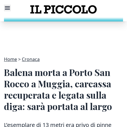
Home
Cronaca
Balena morta a Porto San
Rocco a Muggia, carcassa
recuperata e legata sulla
diga: sarà portata al largo
L’esemplare di 13 metri era privo di pinne