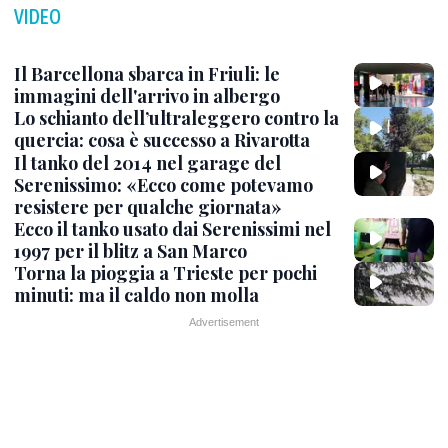
VIDEO
Il Barcellona sbarca in Friuli: le
immagini dell'arrivo in albergo
Lo schianto dell’ultraleggero contro la
quercia: cosa è successo a Rivarotta
Il tanko del 2014 nel garage del
Serenissimo: «Ecco come potevamo
resistere per qualche giornata»
Ecco il tanko usato dai Serenissimi nel
1997 per il blitz a San Marco
Torna la pioggia a Trieste per pochi
minuti: ma il caldo non molla