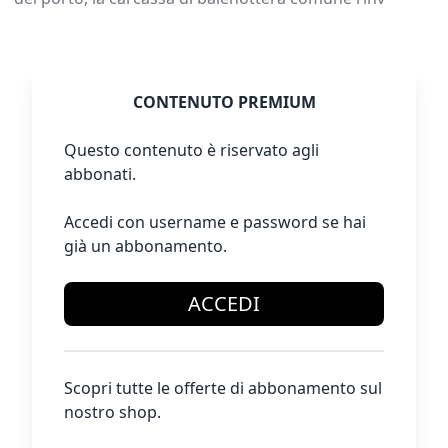
CONTENUTO PREMIUM
Questo contenuto è riservato agli
abbonati.
Accedi con username e password se hai
già un abbonamento.
ACCEDI
Scopri tutte le offerte di abbonamento sul
nostro shop.