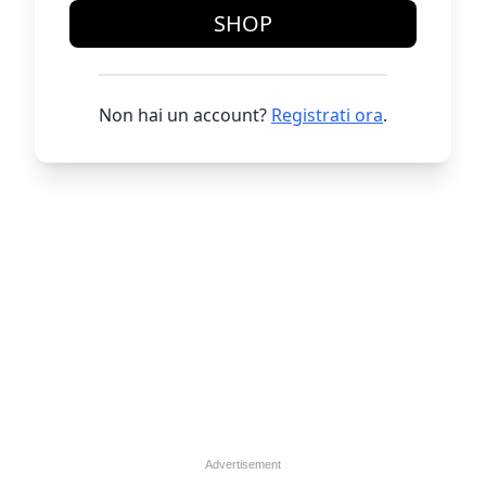
SHOP
Non hai un account?
Registrati ora
.