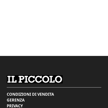
CONDIZIONI DI VENDITA
GERENZA
PRIVACY