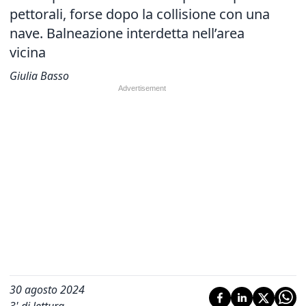
pettorali, forse dopo la collisione con una
nave. Balneazione interdetta nell’area
vicina
Giulia Basso
30 agosto 2024