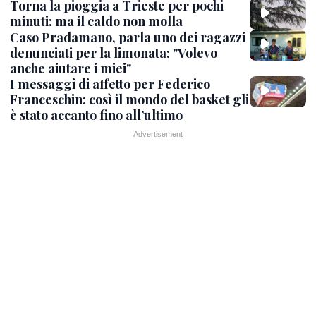
Torna la pioggia a Trieste per pochi
minuti: ma il caldo non molla
Caso Pradamano, parla uno dei ragazzi
denunciati per la limonata: "Volevo
anche aiutare i miei"
I messaggi di affetto per Federico
Franceschin: così il mondo del basket gli
è stato accanto fino all’ultimo