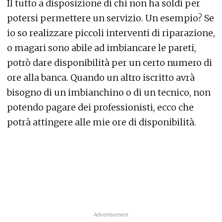
Il tutto a disposizione di chi non ha soldi per
potersi permettere un servizio. Un esempio? Se
io so realizzare piccoli interventi di riparazione,
o magari sono abile ad imbiancare le pareti,
potrò dare disponibilità per un certo numero di
ore alla banca. Quando un altro iscritto avrà
bisogno di un imbianchino o di un tecnico, non
potendo pagare dei professionisti, ecco che
potrà attingere alle mie ore di disponibilità.