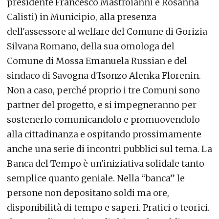
presidente Francesco Mastroianni e Rosanna
Calisti) in Municipio, alla presenza
dell'assessore al welfare del Comune di Gorizia
Silvana Romano, della sua omologa del
Comune di Mossa Emanuela Russian e del
sindaco di Savogna d'Isonzo Alenka Florenin.
Non a caso, perché proprio i tre Comuni sono
partner del progetto, e si impegneranno per
sostenerlo comunicandolo e promuovendolo
alla cittadinanza e ospitando prossimamente
anche una serie di incontri pubblici sul tema. La
Banca del Tempo è un'iniziativa solidale tanto
semplice quanto geniale. Nella “banca” le
persone non depositano soldi ma ore,
disponibilità di tempo e saperi. Pratici o teorici.