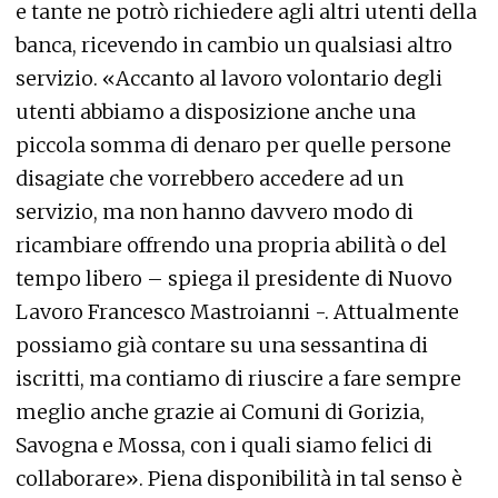
e tante ne potrò richiedere agli altri utenti della
banca, ricevendo in cambio un qualsiasi altro
servizio. «Accanto al lavoro volontario degli
utenti abbiamo a disposizione anche una
piccola somma di denaro per quelle persone
disagiate che vorrebbero accedere ad un
servizio, ma non hanno davvero modo di
ricambiare offrendo una propria abilità o del
tempo libero – spiega il presidente di Nuovo
Lavoro Francesco Mastroianni -. Attualmente
possiamo già contare su una sessantina di
iscritti, ma contiamo di riuscire a fare sempre
meglio anche grazie ai Comuni di Gorizia,
Savogna e Mossa, con i quali siamo felici di
collaborare». Piena disponibilità in tal senso è