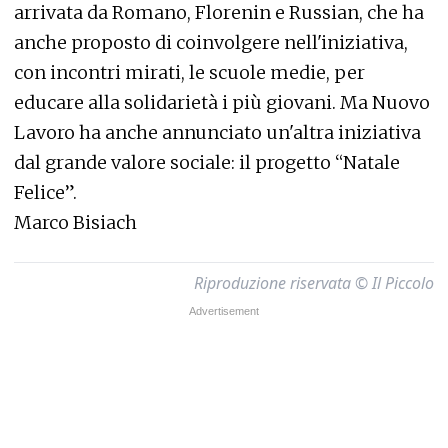
arrivata da Romano, Florenin e Russian, che ha
anche proposto di coinvolgere nell'iniziativa,
con incontri mirati, le scuole medie, per
educare alla solidarietà i più giovani. Ma Nuovo
Lavoro ha anche annunciato un'altra iniziativa
dal grande valore sociale: il progetto “Natale
Felice”.
Marco Bisiach
Riproduzione riservata © Il Piccolo