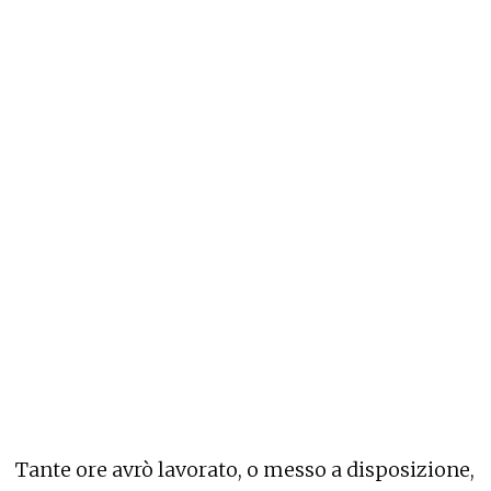
Tante ore avrò lavorato, o messo a disposizione,