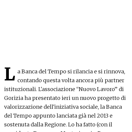
L
a Banca del Tempo si rilancia e si rinnova,
contando questa volta ancora più partner
istituzionali. L'associazione “Nuovo Lavoro” di
Gorizia ha presentato ieri un nuovo progetto di
valorizzazione dell'iniziativa sociale, la Banca
del Tempo appunto lanciata già nel 2013 e
sostenuta dalla Regione. Lo ha fatto (con il