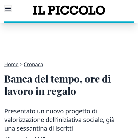
Home
Cronaca
Banca del tempo, ore di
lavoro in regalo
Presentato un nuovo progetto di
valorizzazione dell’iniziativa sociale, già
una sessantina di iscritti