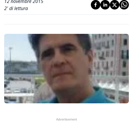
12 novembre 2015
2
' di lettura