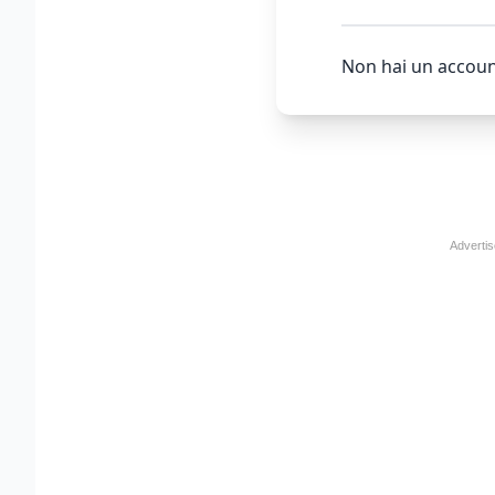
Non hai un accoun