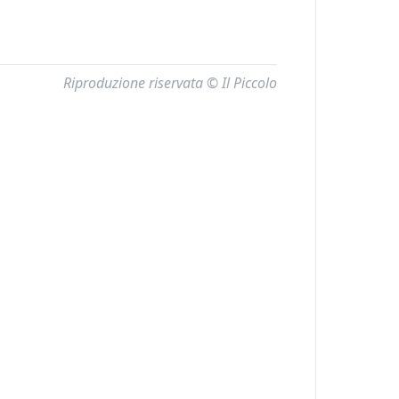
Riproduzione riservata © Il Piccolo