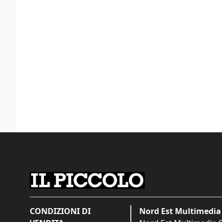
CONDIZIONI DI
Nord Est Multimedia 