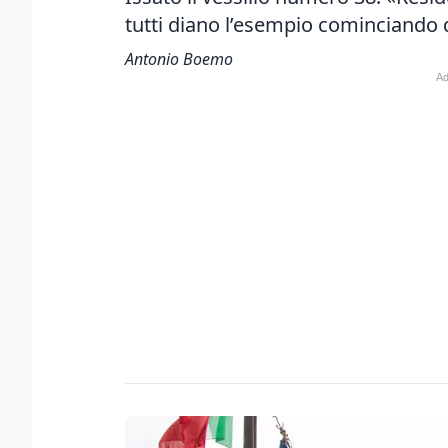
tutti diano l’esempio cominciando d
Antonio Boemo