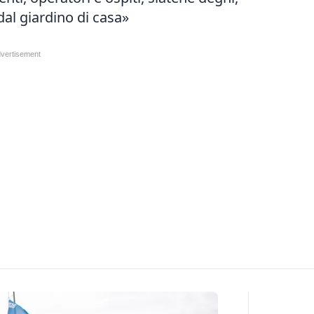
al giardino di casa»