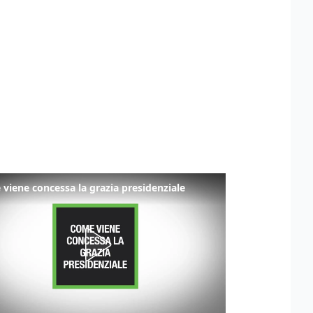
viene concessa la grazia presidenziale