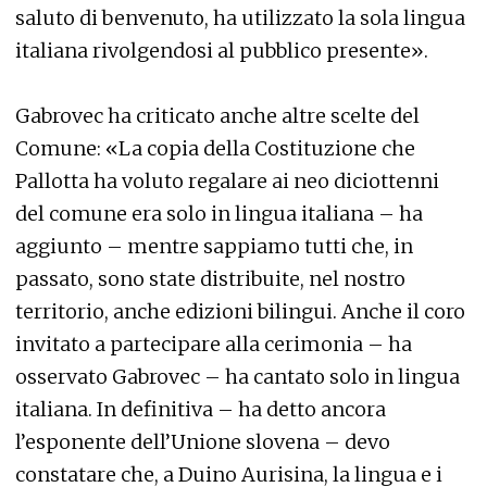
saluto di benvenuto, ha utilizzato la sola lingua
italiana rivolgendosi al pubblico presente».
Gabrovec ha criticato anche altre scelte del
Comune: «La copia della Costituzione che
Pallotta ha voluto regalare ai neo diciottenni
del comune era solo in lingua italiana – ha
aggiunto – mentre sappiamo tutti che, in
passato, sono state distribuite, nel nostro
territorio, anche edizioni bilingui. Anche il coro
invitato a partecipare alla cerimonia – ha
osservato Gabrovec – ha cantato solo in lingua
italiana. In definitiva – ha detto ancora
l’esponente dell’Unione slovena – devo
constatare che, a Duino Aurisina, la lingua e i