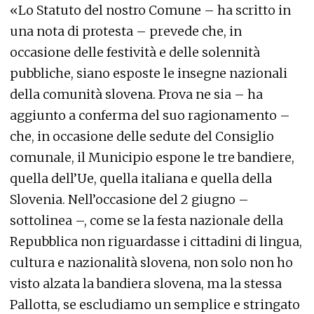
«Lo Statuto del nostro Comune – ha scritto in
una nota di protesta – prevede che, in
occasione delle festività e delle solennità
pubbliche, siano esposte le insegne nazionali
della comunità slovena. Prova ne sia – ha
aggiunto a conferma del suo ragionamento –
che, in occasione delle sedute del Consiglio
comunale, il Municipio espone le tre bandiere,
quella dell’Ue, quella italiana e quella della
Slovenia. Nell’occasione del 2 giugno –
sottolinea –, come se la festa nazionale della
Repubblica non riguardasse i cittadini di lingua,
cultura e nazionalità slovena, non solo non ho
visto alzata la bandiera slovena, ma la stessa
Pallotta, se escludiamo un semplice e stringato