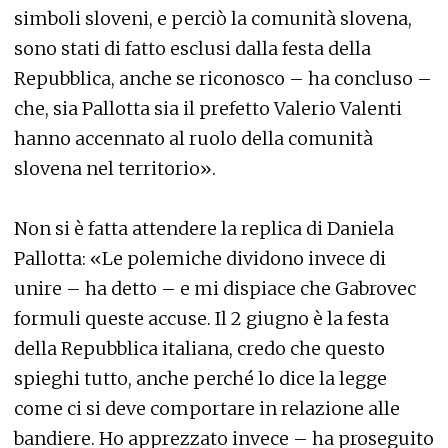
simboli sloveni, e perciò la comunità slovena,
sono stati di fatto esclusi dalla festa della
Repubblica, anche se riconosco – ha concluso –
che, sia Pallotta sia il prefetto Valerio Valenti
hanno accennato al ruolo della comunità
slovena nel territorio».
Non si è fatta attendere la replica di Daniela
Pallotta: «Le polemiche dividono invece di
unire – ha detto – e mi dispiace che Gabrovec
formuli queste accuse. Il 2 giugno è la festa
della Repubblica italiana, credo che questo
spieghi tutto, anche perché lo dice la legge
come ci si deve comportare in relazione alle
bandiere. Ho apprezzato invece – ha proseguito