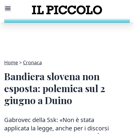
Home
Cronaca
Bandiera slovena non
esposta: polemica sul 2
giugno a Duino
Gabrovec della Ssk: «Non è stata
applicata la legge, anche per i discorsi