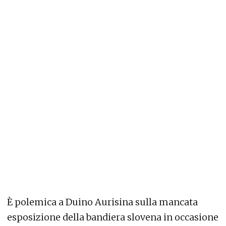
È polemica a Duino Aurisina sulla mancata
esposizione della bandiera slovena in occasione