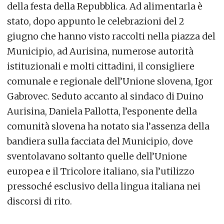
della festa della Repubblica. Ad alimentarla è
stato, dopo appunto le celebrazioni del 2
giugno che hanno visto raccolti nella piazza del
Municipio, ad Aurisina, numerose autorità
istituzionali e molti cittadini, il consigliere
comunale e regionale dell’Unione slovena, Igor
Gabrovec. Seduto accanto al sindaco di Duino
Aurisina, Daniela Pallotta, l’esponente della
comunità slovena ha notato sia l’assenza della
bandiera sulla facciata del Municipio, dove
sventolavano soltanto quelle dell’Unione
europea e il Tricolore italiano, sia l’utilizzo
pressoché esclusivo della lingua italiana nei
discorsi di rito.