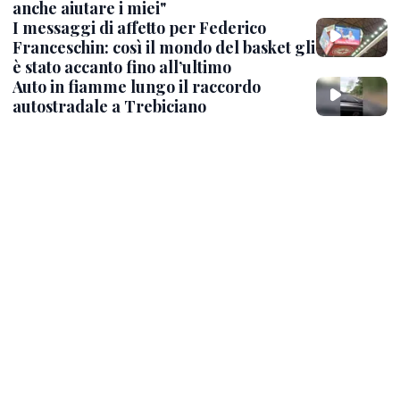
anche aiutare i miei"
I messaggi di affetto per Federico
Franceschin: così il mondo del basket gli
è stato accanto fino all’ultimo
Auto in fiamme lungo il raccordo
autostradale a Trebiciano