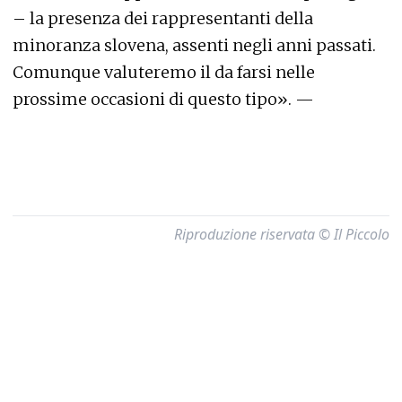
– la presenza dei rappresentanti della
minoranza slovena, assenti negli anni passati.
Comunque valuteremo il da farsi nelle
prossime occasioni di questo tipo». —
Riproduzione riservata © Il Piccolo