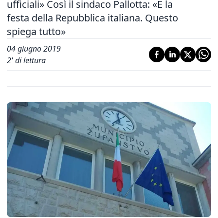
ufficiali» Così il sindaco Pallotta: «È la
festa della Repubblica italiana. Questo
spiega tutto»
04 giugno 2019
2
' di lettura