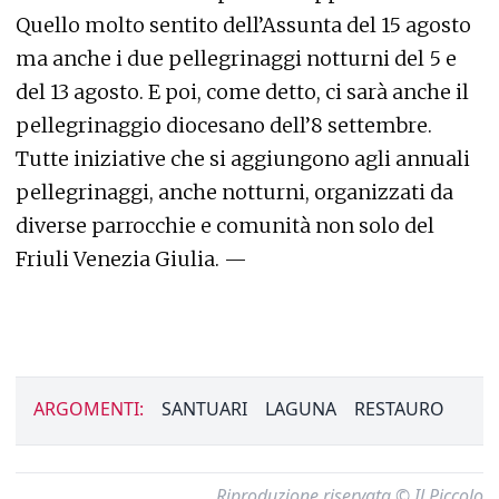
Quello molto sentito dell’Assunta del 15 agosto
ma anche i due pellegrinaggi notturni del 5 e
del 13 agosto. E poi, come detto, ci sarà anche il
pellegrinaggio diocesano dell’8 settembre.
Tutte iniziative che si aggiungono agli annuali
pellegrinaggi, anche notturni, organizzati da
diverse parrocchie e comunità non solo del
Friuli Venezia Giulia. —
ARGOMENTI:
SANTUARI
LAGUNA
RESTAURO
Riproduzione riservata © Il Piccolo