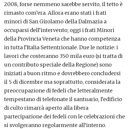
2008, forse nemmeno sarebbe servito, il tetto è
rimasto com’era. Allora erano stati i frati
minori di San Girolamo della Dalmazia a
occuparsi dell’intervento; oggi i frati Minori
della Provincia Veneta che hanno competenza
in tutta l’Italia Settentrionale. Due le notizie: i
lavori che costeranno 350 mila euro (si tratta di
un contributo speciale della Regione) sono
iniziati a buon ritmo e dovrebbero concludersi
il 5 di dicembre ma soprattutto, considerata la
preoccupazione di fedeli che letteralmente
tempestano di telefonate il santuario, l’edificio
di culto rimarrà aperto alla libera
partecipazione dei fedeli con le celebrazioni che
si svolgeranno regolarmente all’interno.