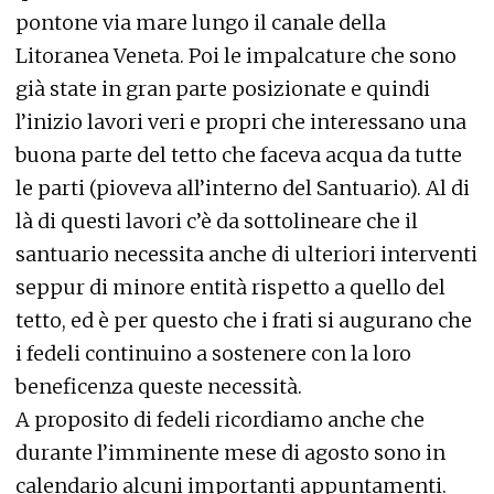
pontone via mare lungo il canale della
Litoranea Veneta. Poi le impalcature che sono
già state in gran parte posizionate e quindi
l’inizio lavori veri e propri che interessano una
buona parte del tetto che faceva acqua da tutte
le parti (pioveva all’interno del Santuario). Al di
là di questi lavori c’è da sottolineare che il
santuario necessita anche di ulteriori interventi
seppur di minore entità rispetto a quello del
tetto, ed è per questo che i frati si augurano che
i fedeli continuino a sostenere con la loro
beneficenza queste necessità.
A proposito di fedeli ricordiamo anche che
durante l’imminente mese di agosto sono in
calendario alcuni importanti appuntamenti.