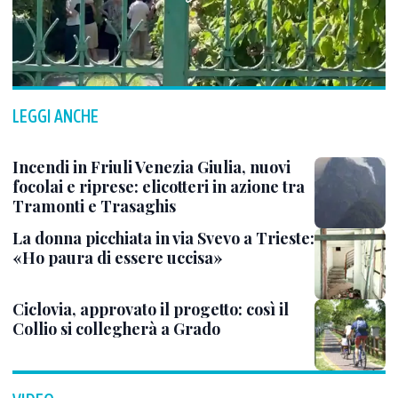
LEGGI ANCHE
Incendi in Friuli Venezia Giulia, nuovi
focolai e riprese: elicotteri in azione tra
Tramonti e Trasaghis
La donna picchiata in via Svevo a Trieste:
«Ho paura di essere uccisa»
Ciclovia, approvato il progetto: così il
Collio si collegherà a Grado