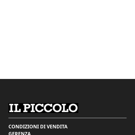
CONDIZIONI DI VENDITA
GERENZA