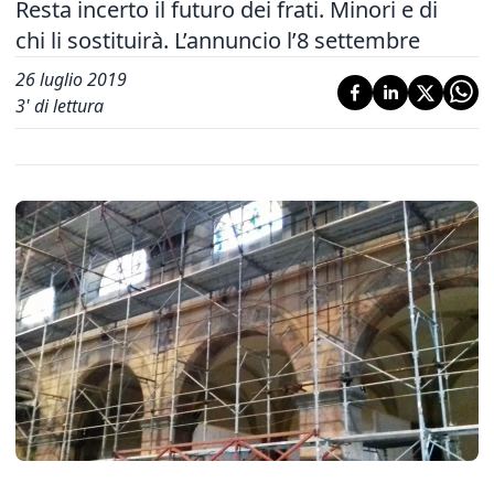
Resta incerto il futuro dei frati. Minori e di
chi li sostituirà. L’annuncio l’8 settembre
26 luglio 2019
3
' di lettura