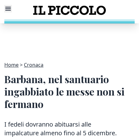
Home
Cronaca
Barbana, nel santuario
ingabbiato le messe non si
fermano
I fedeli dovranno abituarsi alle
impalcature almeno fino al 5 dicembre.