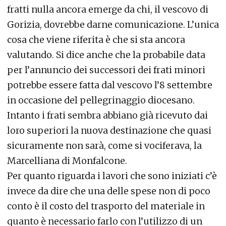
fratti nulla ancora emerge da chi, il vescovo di
Gorizia, dovrebbe darne comunicazione. L’unica
cosa che viene riferita è che si sta ancora
valutando. Si dice anche che la probabile data
per l’annuncio dei successori dei frati minori
potrebbe essere fatta dal vescovo l’8 settembre
in occasione del pellegrinaggio diocesano.
Intanto i frati sembra abbiano già ricevuto dai
loro superiori la nuova destinazione che quasi
sicuramente non sarà, come si vociferava, la
Marcelliana di Monfalcone.
Per quanto riguarda i lavori che sono iniziati c’è
invece da dire che una delle spese non di poco
conto è il costo del trasporto del materiale in
quanto è necessario farlo con l’utilizzo di un