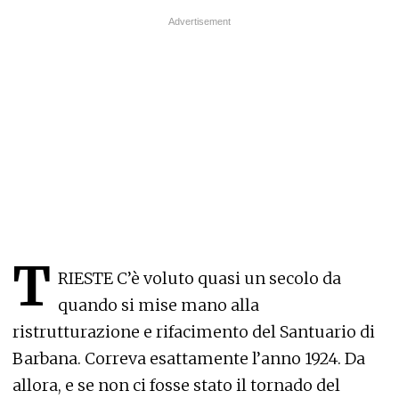
T
RIESTE C’è voluto quasi un secolo da
quando si mise mano alla
ristrutturazione e rifacimento del Santuario di
Barbana. Correva esattamente l’anno 1924. Da
allora, e se non ci fosse stato il tornado del