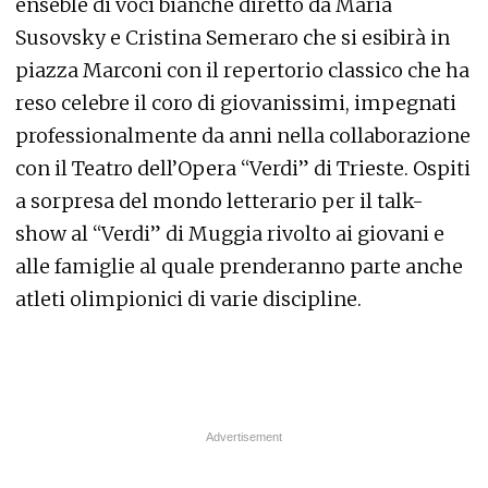
enseble di voci bianche diretto da Maria
Susovsky e Cristina Semeraro che si esibirà in
piazza Marconi con il repertorio classico che ha
reso celebre il coro di giovanissimi, impegnati
professionalmente da anni nella collaborazione
con il Teatro dell’Opera “Verdi” di Trieste. Ospiti
a sorpresa del mondo letterario per il talk-
show al “Verdi” di Muggia rivolto ai giovani e
alle famiglie al quale prenderanno parte anche
atleti olimpionici di varie discipline.