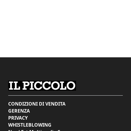
CONDIZIONI DI VENDITA
GERENZA
PRIVACY
WHISTLEBLOWING