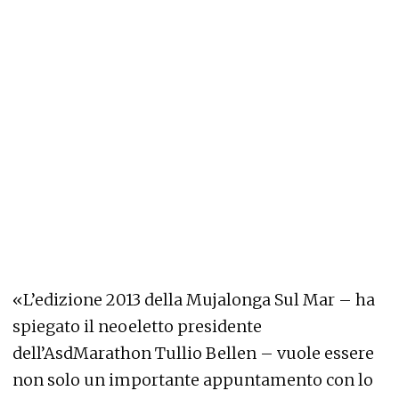
«L’edizione 2013 della Mujalonga Sul Mar – ha
spiegato il neoeletto presidente
dell’AsdMarathon Tullio Bellen – vuole essere
non solo un importante appuntamento con lo