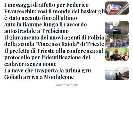
I messaggi di affetto per Federico
Franceschin: così il mondo del basket gli
è stato accanto fino all’ultimo
Auto in fiamme lungo il raccordo
autostradale a Trebiciano
Il giuramento dei nuovi agenti di Polizia
della scuola "Vincenzo Raiola" di Trieste
Il prefetto di Trieste alla conferenza sul
protocollo per l'identificazione dei
cadaveri senza nome
La nave che trasporta la prima gru
Goliath arriva a Monfalcone