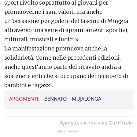
sport rivolto soprattutto ai giovani per
promuoverne i sani valori, ma anche
un’occasione per godere del fascino di Muggia
attraverso una serie di appuntamenti sportivi,
culturali, musicali e ludici ».
La manifestazione promuove anche la
solidarietà. Come nelle precedenti edizioni,
anche quest’anno parte del ricavato andrà a
sostenere enti che si occupano del recupero di
bambini e ragazzi.
ARGOMENTI:
BENNATO
MUJALONGA
Riproduzione riservata © Il Piccolo