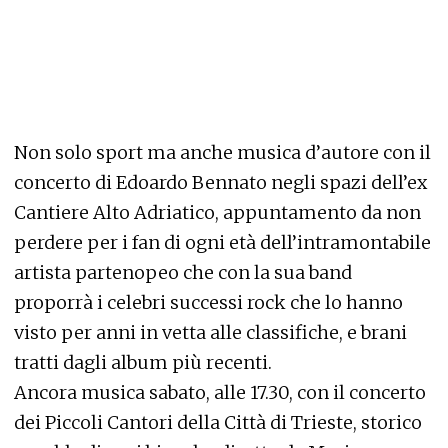
Non solo sport ma anche musica d’autore con il
concerto di Edoardo Bennato negli spazi dell’ex
Cantiere Alto Adriatico, appuntamento da non
perdere per i fan di ogni età dell’intramontabile
artista partenopeo che con la sua band
proporrà i celebri successi rock che lo hanno
visto per anni in vetta alle classifiche, e brani
tratti dagli album più recenti.
Ancora musica sabato, alle 17.30, con il concerto
dei Piccoli Cantori della Città di Trieste, storico