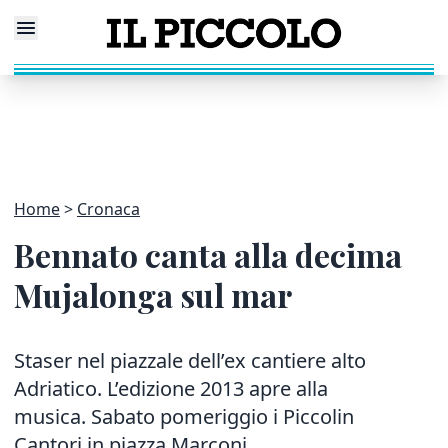
Home
Cronaca
Bennato canta alla decima
Mujalonga sul mar
Staser nel piazzale dell’ex cantiere alto
Adriatico. L’edizione 2013 apre alla
musica. Sabato pomeriggio i Piccolin
Cantori in piazza Marconi