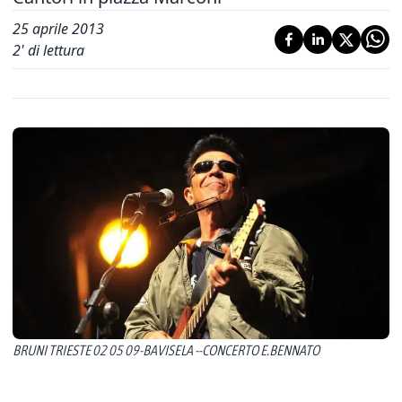
25 aprile 2013
2
' di lettura
BRUNI TRIESTE 02 05 09-BAVISELA --CONCERTO E.BENNATO