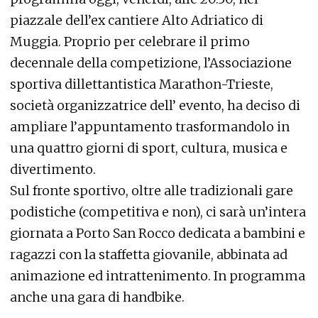
piazzale dell’ex cantiere Alto Adriatico di
Muggia. Proprio per celebrare il primo
decennale della competizione, l’Associazione
sportiva dillettantistica Marathon-Trieste,
società organizzatrice dell’ evento, ha deciso di
ampliare l’appuntamento trasformandolo in
una quattro giorni di sport, cultura, musica e
divertimento.
Sul fronte sportivo, oltre alle tradizionali gare
podistiche (competitiva e non), ci sarà un’intera
giornata a Porto San Rocco dedicata a bambini e
ragazzi con la staffetta giovanile, abbinata ad
animazione ed intrattenimento. In programma
anche una gara di handbike.