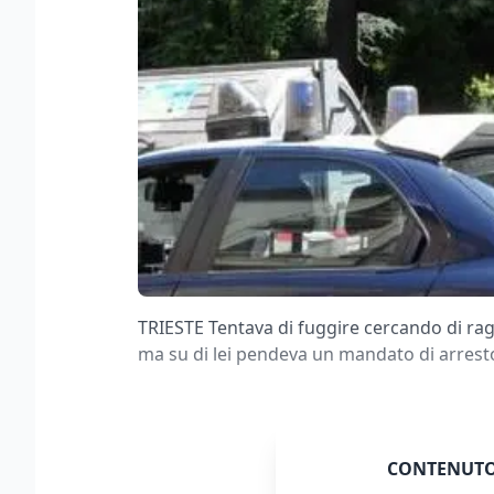
TRIESTE Tentava di fuggire cercando di rag
ma su di lei pendeva un mandato di arresto
CONTENUTO