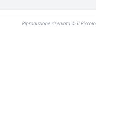
Riproduzione riservata © Il Piccolo