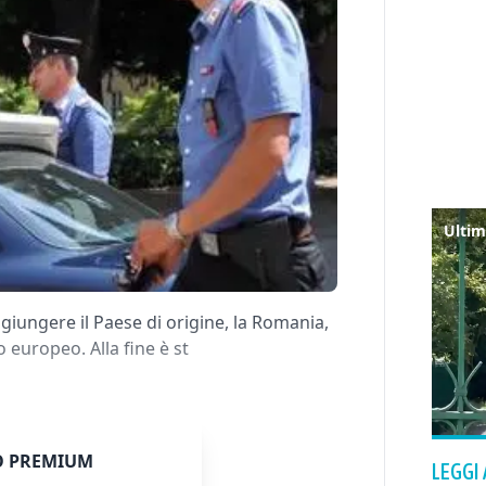
giungere il Paese di origine, la Romania,
 europeo. Alla fine è st
 PREMIUM
LEGGI