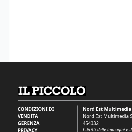
CONDIZIONI DI
Nord Est Multimedia 
VENDITA
Nord Est Multimedia S.
GERENZA
454332
I diritti delle immagini e 
PRIVACY