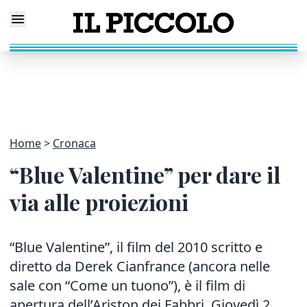
Home
Cronaca
“Blue Valentine” per dare il
via alle proiezioni
“Blue Valentine”, il film del 2010 scritto e
diretto da Derek Cianfrance (ancora nelle
sale con “Come un tuono”), è il film di
apertura dell’Ariston dei Fabbri. Giovedì 2