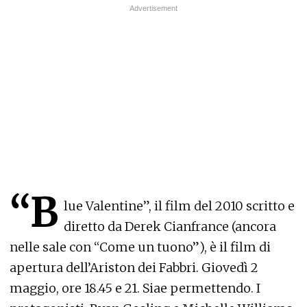
“B
lue Valentine”, il film del 2010 scritto e
diretto da Derek Cianfrance (ancora
nelle sale con “Come un tuono”), è il film di
apertura dell’Ariston dei Fabbri. Giovedì 2
maggio, ore 18.45 e 21. Siae permettendo. I