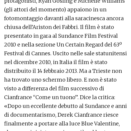
protagonisti, Ryan Gosling e Michelle Williams
(gli attori del momento) appaiono in un
fotomontaggio davanti alla saracinesca ancora
chiusa dell’Ariston dei Fabbri. Il film è stato
presentato in gara al Sundance Film Festival
2010 e nella sezione Un Certain Regard del 63º
Festival di Cannes. Uscito nelle sale statunitensi
nel dicembre 2010, in Italia il film è stato
distribuito il 14 febbraio 2013. Ma a Trieste non
ha trovato uno schermo libero. E non è stato
visto a differenza del film successivo di
Cianfrance “Come un tuono”. Dice la critica:
«Dopo un eccellente debutto al Sundance e anni
di documentarismo, Derek Cianfrance riesce
finalmente a portare alla luce Blue Valentine,