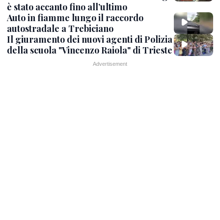
è stato accanto fino all’ultimo
Auto in fiamme lungo il raccordo
autostradale a Trebiciano
Il giuramento dei nuovi agenti di Polizia
della scuola "Vincenzo Raiola" di Trieste