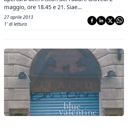
maggio, ore 18.45 e 21. Siae...
27 aprile 2013
1
' di lettura