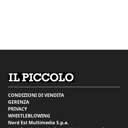
CONDIZIONI DI VENDITA
GERENZA
PRIVACY
WHISTLEBLOWING
Nord Est Multimedia S.p.a.