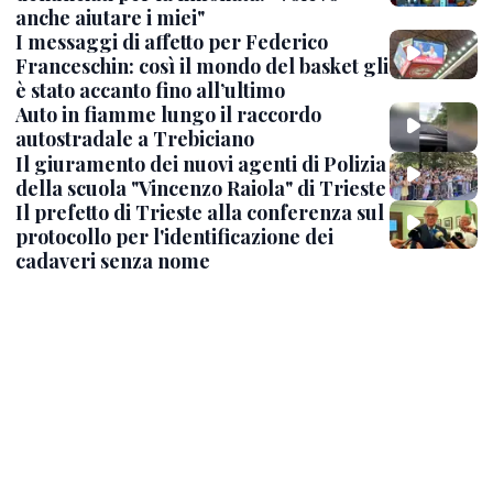
anche aiutare i miei"
I messaggi di affetto per Federico
Franceschin: così il mondo del basket gli
è stato accanto fino all’ultimo
Auto in fiamme lungo il raccordo
autostradale a Trebiciano
Il giuramento dei nuovi agenti di Polizia
della scuola "Vincenzo Raiola" di Trieste
Il prefetto di Trieste alla conferenza sul
protocollo per l'identificazione dei
cadaveri senza nome