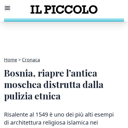
Home
Cronaca
Bosnia, riapre l’antica
moschea distrutta dalla
pulizia etnica
Risalente al 1549 è uno dei più alti esempi
di architettura religiosa islamica nei