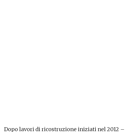
Dopo lavori di ricostruzione iniziati nel 2012 –