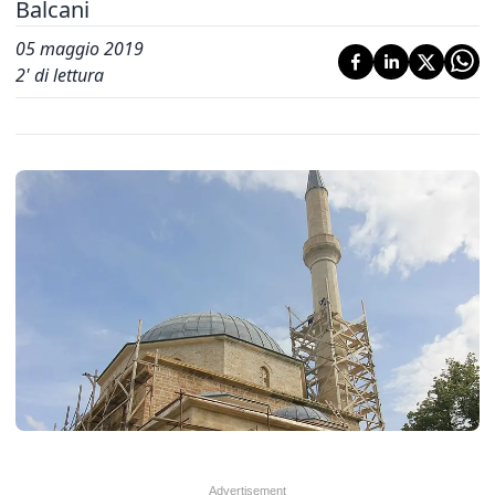
Balcani
05 maggio 2019
2
' di lettura