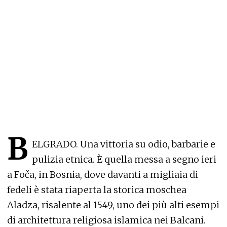
B
ELGRADO. Una vittoria su odio, barbarie e
pulizia etnica. È quella messa a segno ieri
a Foča, in Bosnia, dove davanti a migliaia di
fedeli è stata riaperta la storica moschea
Aladza, risalente al 1549, uno dei più alti esempi
di architettura religiosa islamica nei Balcani.