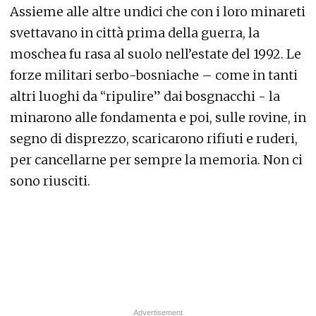
Assieme alle altre undici che con i loro minareti
svettavano in città prima della guerra, la
moschea fu rasa al suolo nell’estate del 1992. Le
forze militari serbo-bosniache – come in tanti
altri luoghi da “ripulire” dai bosgnacchi - la
minarono alle fondamenta e poi, sulle rovine, in
segno di disprezzo, scaricarono rifiuti e ruderi,
per cancellarne per sempre la memoria. Non ci
sono riusciti.