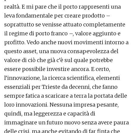
realtà. E mi pare che il porto rappresenti una
leva fondamentale per creare prodotto –
soprattutto se venisse attuato completamente
il regime di porto franco –, valore aggiunto e
profitto. Vedo anche nuovi movimenti intorno a
questo asset, una nuova consapevolezza del
valore di ciò che già c’è sul quale potrebbe
essere possibile investire ancora. E certo,
l’innovazione, la ricerca scientifica, elementi
essenziali per Trieste da decenni, che fanno
sempre fatica a scaricare a terra la portata delle
loro innovazioni. Nessuna impresa pesante,
quindi, ma leggerezza e capacità di
immaginare un futuro nuovo senza avere paura
delle crisi, ma anche evitando di far finta che