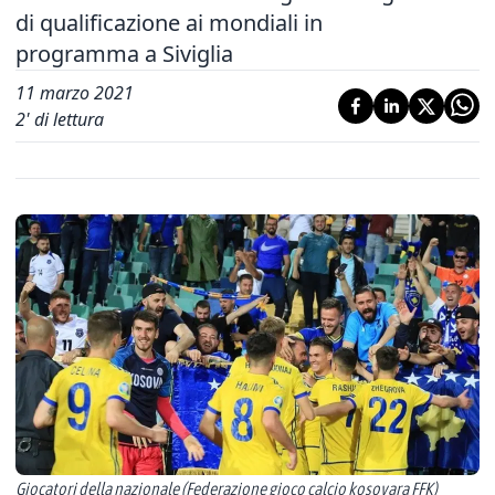
di qualificazione ai mondiali in
programma a Siviglia
11 marzo 2021
2
' di lettura
Giocatori della nazionale (Federazione gioco calcio kosovara FFK)