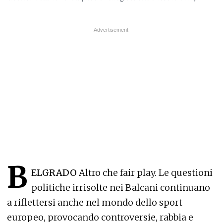
B
ELGRADO
Altro che fair play. Le questioni
politiche irrisolte nei Balcani continuano
a riflettersi anche nel mondo dello sport
europeo, provocando controversie, rabbia e