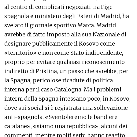
al centro di complicati negoziati tra Figc
spagnola e ministero degli Esteri di Madrid, ha
svelato il giornale sportivo Marca. Madrid
avrebbe di fatto imposto alla sua Nazionale di
designare pubblicamente il Kosovo come
«territorio» e non come Stato indipendente,
proprio per evitare qualsiasi riconoscimento
indiretto di Pristina, un passo che avrebbe, per
la Spagna, pericolose ricadute di politica
interna per il caso Catalogna. Ma i problemi
interni della Spagna intessano poco, in Kosovo,
dove sui social si è registrata una sollevazione
anti-spagnola. «Sventoleremo le bandiere
catalane», «siamo una repubblica», alcuni dei
commenti, mentre molti serbi hanno reagito