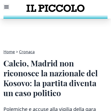
Home
Cronaca
Calcio, Madrid non
riconosce la nazionale del
Kosovo: la partita diventa
un caso politico
Polemiche e accuse alla vigilia della gara