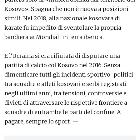
Kosovo». Spagna che non è nuova a posizioni
simili. Nel 2018, alla nazionale kosovara di
karate fu impedito di sventolare la propria
bandiera ai Mondiali in terra iberica.
E l’Ucraina si era rifiutata di disputare una
partita di calcio col Kosovo nel 2016. Senza
dimenticare tutti gli incidenti sportivo-politici
tra squadre e atleti kosovari e serbi registrati
negli ultimi anni, tra tensioni, controversie e
divieti di attraversare le rispettive frontiere a
squadre di entrambe le parti del confine. A
pagare, sempre lo sport. —