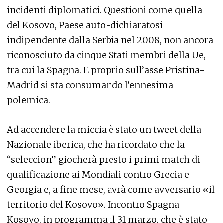
incidenti diplomatici. Questioni come quella
del Kosovo, Paese auto-dichiaratosi
indipendente dalla Serbia nel 2008, non ancora
riconosciuto da cinque Stati membri della Ue,
tra cui la Spagna. E proprio sull’asse Pristina-
Madrid si sta consumando l’ennesima
polemica.
Ad accendere la miccia è stato un tweet della
Nazionale iberica, che ha ricordato che la
“seleccion” giocherà presto i primi match di
qualificazione ai Mondiali contro Grecia e
Georgia e, a fine mese, avrà come avversario «il
territorio del Kosovo». Incontro Spagna-
Kosovo, in programma il 31 marzo, che è stato