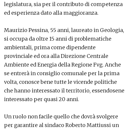
legislatura, sia per il contributo di competenza
ed esperienza dato alla maggioranza.
Maurizio Pessina, 55 anni, laureato in Geologia,
si occupa da oltre 15 anni di problematiche
ambientali, prima come dipendente
provinciale ed ora alla Direzione Centrale
Ambiente ed Energia della Regione Fvg. Anche
se entrerà in consiglio comunale per la prima
volta, conosce bene tutte le vicende politiche
che hanno interessato il territorio, essendosene
interessato per quasi 20 anni.
Un ruolo non facile quello che dovrà svolgere
per garantire al sindaco Roberto Mattiussi un