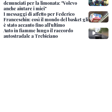
denunciati per la limonata: "Volevo
anche aiutare i miei"
I messaggi di affetto per Federico
Franceschin: così il mondo del basket gli
è stato accanto fino all’ultimo
Auto in fiamme lungo il raccordo
autostradale a Trebiciano