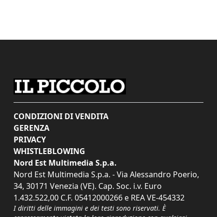
CONDIZIONI DI VENDITA
GERENZA
PRIVACY
WHISTLEBLOWING
Nord Est Multimedia S.p.a.
Nord Est Multimedia S.p.a. - Via Alessandro Poerio,
34, 30171 Venezia (VE). Cap. Soc. i.v. Euro
1.432.522,00 C.F. 05412000266 e REA VE-454332
I diritti delle immagini e dei testi sono riservati. È