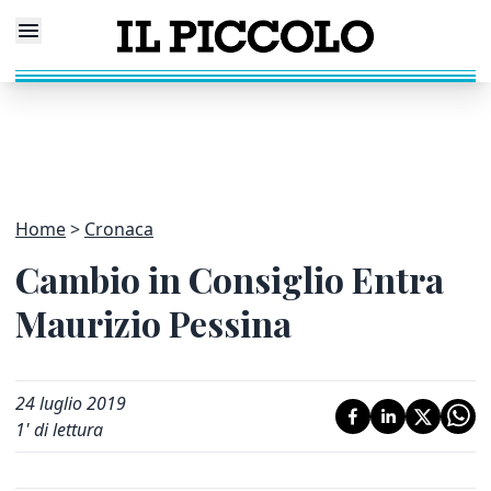
Home
Cronaca
Cambio in Consiglio Entra
Maurizio Pessina
24 luglio 2019
1
' di lettura