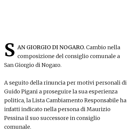
S
AN GIORGIO DI NOGARO.
Cambio nella
composizione del consiglio comunale a
San Giorgio di Nogaro.
A seguito della rinuncia per motivi personali di
Guido Pigani a proseguire la sua esperienza
politica, la Lista Cambiamento Responsabile ha
infatti indicato nella persona di Maurizio
Pessina il suo successore in consiglio
comunale.