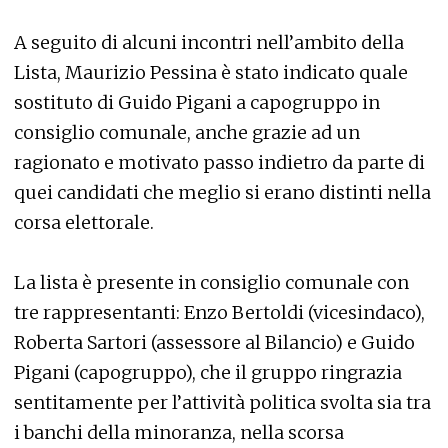
A seguito di alcuni incontri nell’ambito della
Lista, Maurizio Pessina è stato indicato quale
sostituto di Guido Pigani a capogruppo in
consiglio comunale, anche grazie ad un
ragionato e motivato passo indietro da parte di
quei candidati che meglio si erano distinti nella
corsa elettorale.
La lista è presente in consiglio comunale con
tre rappresentanti: Enzo Bertoldi (vicesindaco),
Roberta Sartori (assessore al Bilancio) e Guido
Pigani (capogruppo), che il gruppo ringrazia
sentitamente per l’attività politica svolta sia tra
i banchi della minoranza, nella scorsa