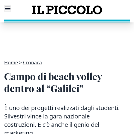
Home
Cronaca
Campo di beach volley
dentro al “Galilei”
È uno dei progetti realizzati dagli studenti.
Silvestri vince la gara nazionale
costruzioni. E c’è anche il genio del
marketing