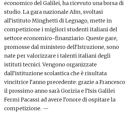
economico del Galilei, ha ricevuto una borsa di
studio. La gara nazionale Afm, svoltasi
all’istituto Minghetti di Legnago, mette in
competizione i migliori studenti italiani del
settore economico-finanziario. Queste gare,
promosse dal ministero dell’Istruzione, sono
nate per valorizzare i talenti italiani degli
istituti tecnici. Vengono organizzate
dall’istituzione scolastica che è risultata
vincitrice l’anno precedente: grazie a Francesco
il prossimo anno sarà Gorizia e l’Isis Galilei
Fermi Pacassi ad avere l’onore di ospitare la
competizione. —