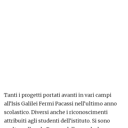
Tanti i progetti portati avanti in vari campi
all’Isis Galilei Fermi Pacassi nell’ultimo anno
scolastico. Diversi anche i riconoscimenti
attribuiti agli studenti dell’istituto. Si sono