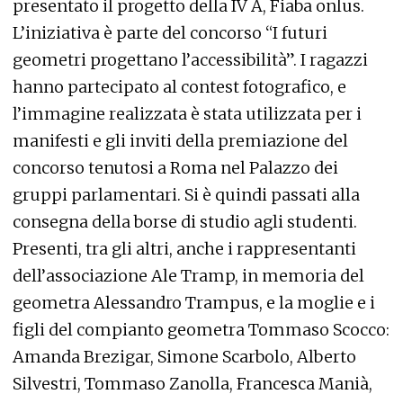
presentato il progetto della IV A, Fiaba onlus.
L’iniziativa è parte del concorso “I futuri
geometri progettano l’accessibilità”. I ragazzi
hanno partecipato al contest fotografico, e
l’immagine realizzata è stata utilizzata per i
manifesti e gli inviti della premiazione del
concorso tenutosi a Roma nel Palazzo dei
gruppi parlamentari. Si è quindi passati alla
consegna della borse di studio agli studenti.
Presenti, tra gli altri, anche i rappresentanti
dell’associazione Ale Tramp, in memoria del
geometra Alessandro Trampus, e la moglie e i
figli del compianto geometra Tommaso Scocco:
Amanda Brezigar, Simone Scarbolo, Alberto
Silvestri, Tommaso Zanolla, Francesca Manià,