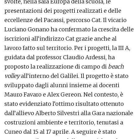
svolte, nella sala Europa della scuola, le
presentazioni dei progetti realizzati e delle
eccellenze del Pacassi, percorso Cat. Il vicario
Luciano Gonano ha confermato la crescita delle
iscrizioni all’indirizzo Cat grazie anche al
lavoro fatto sul territorio. Per i progetti, la III A,
guidata dal professor Claudio Ardessi, ha
proposto la realizzazione di campo di
beach
volley
all’interno del Galilei. Il progetto è stato
sviluppato dagli alunni insieme ai docenti
Mauro Favaro e Alex Gereon. Nel contesto, è
stato evidenziato l’ottimo risultato ottenuto
dall’allievo Alberto Silvestri alla Gara nazionale
costruzioni ambiente e territorio, tenutasi a
Cuneo dal 15 al 17 aprile. A seguire è stato