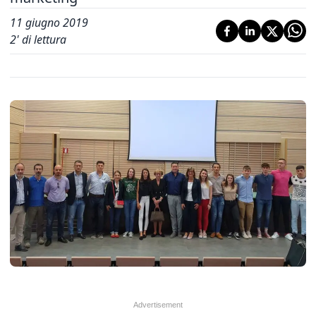
11 giugno 2019
2
' di lettura