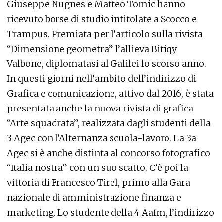
Giuseppe Nugnes e Matteo Tomic hanno
ricevuto borse di studio intitolate a Scocco e
Trampus. Premiata per l’articolo sulla rivista
“Dimensione geometra” l’allieva Bitiqy
Valbone, diplomatasi al Galilei lo scorso anno.
In questi giorni nell’ambito dell’indirizzo di
Grafica e comunicazione, attivo dal 2016, è stata
presentata anche la nuova rivista di grafica
“Arte squadrata”, realizzata dagli studenti della
3 Agec con l’Alternanza scuola-lavoro. La 3a
Agec si è anche distinta al concorso fotografico
“Italia nostra” con un suo scatto. C’è poi la
vittoria di Francesco Tirel, primo alla Gara
nazionale di amministrazione finanza e
marketing. Lo studente della 4 Aafm, l’indirizzo