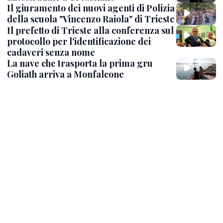
Il giuramento dei nuovi agenti di Polizia
della scuola "Vincenzo Raiola" di Trieste
Il prefetto di Trieste alla conferenza sul
protocollo per l'identificazione dei
cadaveri senza nome
La nave che trasporta la prima gru
Goliath arriva a Monfalcone