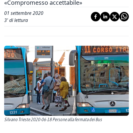
«Compromesso accettabile»
01 settembre 2020
3
' di lettura
Silvano Trieste 2020-06-18 Persone alla fermata dei Bus