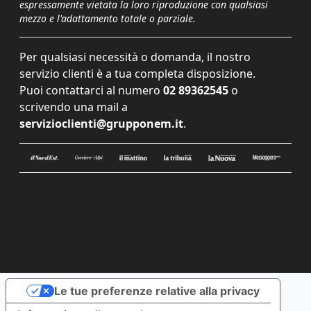
espressamente vietata la loro riproduzione con qualsiasi
mezzo e l'adattamento totale o parziale.
Per qualsiasi necessità o domanda, il nostro
servizio clienti è a tua completa disposizione.
Puoi contattarci al numero
02 89362545
o
scrivendo una mail a
servizioclienti@grupponem.it
.
Le tue preferenze relative alla privacy