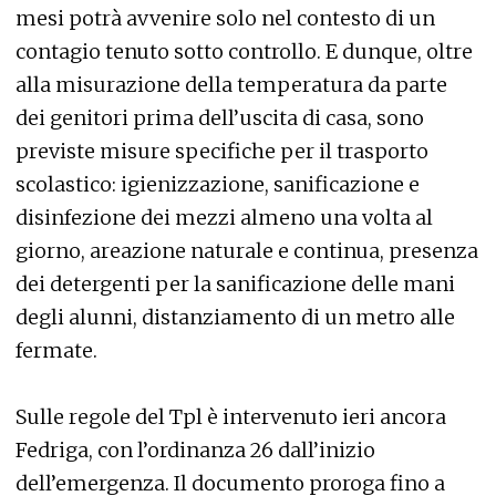
mesi potrà avvenire solo nel contesto di un
contagio tenuto sotto controllo. E dunque, oltre
alla misurazione della temperatura da parte
dei genitori prima dell’uscita di casa, sono
previste misure specifiche per il trasporto
scolastico: igienizzazione, sanificazione e
disinfezione dei mezzi almeno una volta al
giorno, areazione naturale e continua, presenza
dei detergenti per la sanificazione delle mani
degli alunni, distanziamento di un metro alle
fermate.
Sulle regole del Tpl è intervenuto ieri ancora
Fedriga, con l’ordinanza 26 dall’inizio
dell’emergenza. Il documento proroga fino a