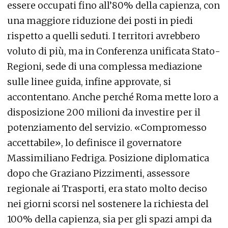
essere occupati fino all’80% della capienza, con
una maggiore riduzione dei posti in piedi
rispetto a quelli seduti. I territori avrebbero
voluto di più, ma in Conferenza unificata Stato-
Regioni, sede di una complessa mediazione
sulle linee guida, infine approvate, si
accontentano. Anche perché Roma mette loro a
disposizione 200 milioni da investire per il
potenziamento del servizio. «Compromesso
accettabile», lo definisce il governatore
Massimiliano Fedriga. Posizione diplomatica
dopo che Graziano Pizzimenti, assessore
regionale ai Trasporti, era stato molto deciso
nei giorni scorsi nel sostenere la richiesta del
100% della capienza, sia per gli spazi ampi da