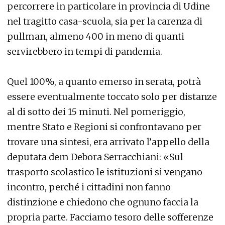
percorrere in particolare in provincia di Udine
nel tragitto casa-scuola, sia per la carenza di
pullman, almeno 400 in meno di quanti
servirebbero in tempi di pandemia.
Quel 100%, a quanto emerso in serata, potrà
essere eventualmente toccato solo per distanze
al di sotto dei 15 minuti. Nel pomeriggio,
mentre Stato e Regioni si confrontavano per
trovare una sintesi, era arrivato l’appello della
deputata dem Debora Serracchiani: «Sul
trasporto scolastico le istituzioni si vengano
incontro, perché i cittadini non fanno
distinzione e chiedono che ognuno faccia la
propria parte. Facciamo tesoro delle sofferenze