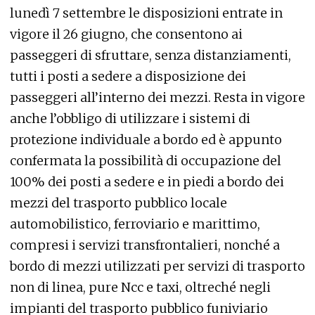
lunedì 7 settembre le disposizioni entrate in
vigore il 26 giugno, che consentono ai
passeggeri di sfruttare, senza distanziamenti,
tutti i posti a sedere a disposizione dei
passeggeri all’interno dei mezzi. Resta in vigore
anche l’obbligo di utilizzare i sistemi di
protezione individuale a bordo ed è appunto
confermata la possibilità di occupazione del
100% dei posti a sedere e in piedi a bordo dei
mezzi del trasporto pubblico locale
automobilistico, ferroviario e marittimo,
compresi i servizi transfrontalieri, nonché a
bordo di mezzi utilizzati per servizi di trasporto
non di linea, pure Ncc e taxi, oltreché negli
impianti del trasporto pubblico funiviario