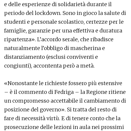
e delle esperienze di solidarietà durante il
periodo del lockdown. Sono in gioco la salute di
studenti e personale scolastico, certezze per le
famiglie, garanzie per una effettiva e duratura
ripartenza». L’accordo serale, che ribadisce
naturalmente l’obbligo di mascherina e
distanziamento (esclusi conviventi e
congiunti), accontenta però a metà.
«Nonostante le richieste fossero più estensive
– è il commento di Fedriga – la Regione ritiene
un compromesso accettabile il cambiamento di
posizione del governo». Si tratta del resto di
fare di necessità virtù. E di tenere conto che la
prosecuzione delle lezioni in aula nei prossimi