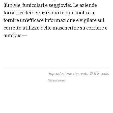
(funivie, funicolari e seggiovie). Le aziende
fornitrici dei servizi sono tenute inoltre a
fornire un’efficace informazione e vigilare sul
corretto utilizzo delle mascherine su corriere e
autobus.—
Riproduzione riservata © Il Piccolo