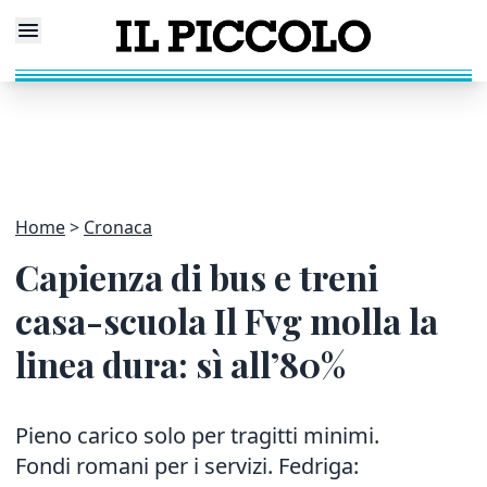
Home
Cronaca
Capienza di bus e treni
casa-scuola Il Fvg molla la
linea dura: sì all’80%
Pieno carico solo per tragitti minimi.
Fondi romani per i servizi. Fedriga: