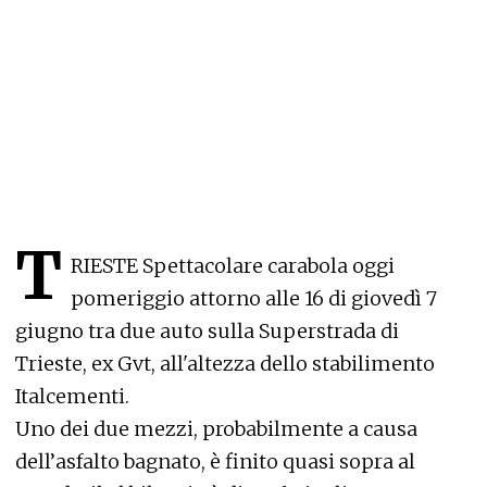
T
RIESTE Spettacolare carabola oggi
pomeriggio attorno alle 16 di giovedì 7
giugno tra due auto sulla Superstrada di
Trieste, ex Gvt, all'altezza dello stabilimento
Italcementi.
Uno dei due mezzi, probabilmente a causa
dell’asfalto bagnato, è finito quasi sopra al