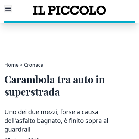
Home
Cronaca
Carambola tra auto in
superstrada
Uno dei due mezzi, forse a causa
dell'asfalto bagnato, è finito sopra al
guardrail