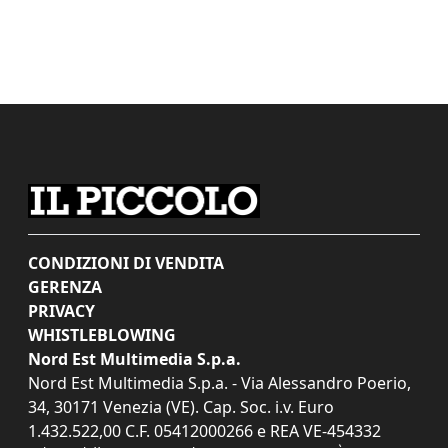
CONDIZIONI DI VENDITA
GERENZA
PRIVACY
WHISTLEBLOWING
Nord Est Multimedia S.p.a.
Nord Est Multimedia S.p.a. - Via Alessandro Poerio,
34, 30171 Venezia (VE). Cap. Soc. i.v. Euro
1.432.522,00 C.F. 05412000266 e REA VE-454332