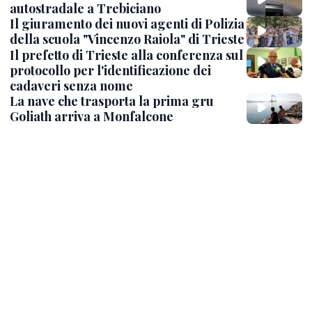
autostradale a Trebiciano
Il giuramento dei nuovi agenti di Polizia
della scuola "Vincenzo Raiola" di Trieste
Il prefetto di Trieste alla conferenza sul
protocollo per l'identificazione dei
cadaveri senza nome
La nave che trasporta la prima gru
Goliath arriva a Monfalcone