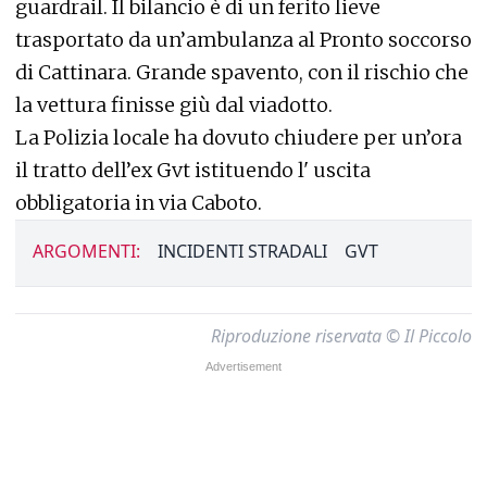
guardrail. Il bilancio è di un ferito lieve
trasportato da un’ambulanza al Pronto soccorso
di Cattinara. Grande spavento, con il rischio che
la vettura finisse giù dal viadotto.
La Polizia locale ha dovuto chiudere per un’ora
il tratto dell’ex Gvt istituendo l' uscita
obbligatoria in via Caboto.
ARGOMENTI:
INCIDENTI STRADALI
GVT
Riproduzione riservata © Il Piccolo