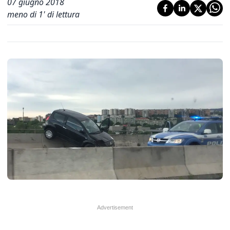
07 giugno 2018
meno di 1' di lettura