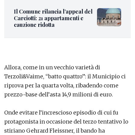
Il Comune rilancia l’appeal del
Carciotti: 21 appartamenti e
cauzione ridotta
Allora, come in un vecchio varietà di
Terzoli&Vaime, “batto quattro”: il Municipio ci
riprova per la quarta volta, ribadendo come
prezzo-base dell’asta 14,9 milioni di euro.
Onde evitare l’increscioso episodio di cui fu
protagonista in occasione del terzo tentativo lo
stiriano Gehrard Fleissner, il bando ha