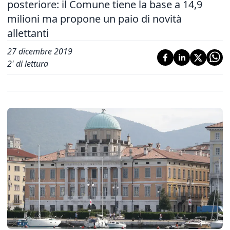
posteriore: il Comune tiene la base a 14,9
milioni ma propone un paio di novità
allettanti
27 dicembre 2019
2
' di lettura