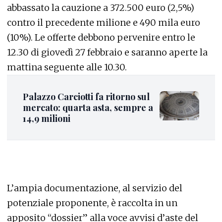
abbassato la cauzione a 372.500 euro (2,5%)
contro il precedente milione e 490 mila euro
(10%). Le offerte debbono pervenire entro le
12.30 di giovedì 27 febbraio e saranno aperte la
mattina seguente alle 10.30.
Palazzo Carciotti fa ritorno sul
mercato: quarta asta, sempre a
14,9 milioni
L’ampia documentazione, al servizio del
potenziale proponente, è raccolta in un
apposito “dossier” alla voce avvisi d’aste del