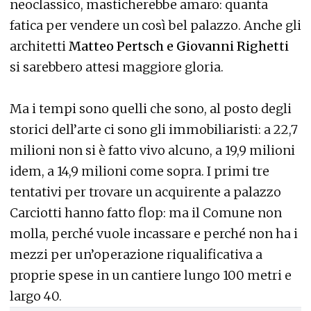
neoclassico, masticherebbe amaro: quanta
fatica per vendere un così bel palazzo. Anche gli
architetti
Matteo Pertsch e Giovanni Righetti
si sarebbero attesi maggiore gloria.
Ma i tempi sono quelli che sono, al posto degli
storici dell’arte ci sono gli immobiliaristi: a 22,7
milioni non si è fatto vivo alcuno, a 19,9 milioni
idem, a 14,9 milioni come sopra. I primi tre
tentativi per trovare un acquirente a palazzo
Carciotti hanno fatto flop: ma il Comune non
molla, perché vuole incassare e perché non ha i
mezzi per un’operazione riqualificativa a
proprie spese in un cantiere lungo 100 metri e
largo 40.