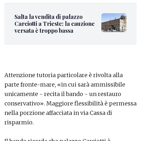
Salta la vendita di palazzo
Carciotti a Trieste: la cauzione
versata è troppo bassa
Attenzione tutoria particolare è rivolta alla
parte fronte-mare, «in cui sarà ammissibile
unicamente - recita il bando - un restauro
conservativo». Maggiore flessibilità è permessa
nella porzione affacciata in via Cassa di
risparmio.