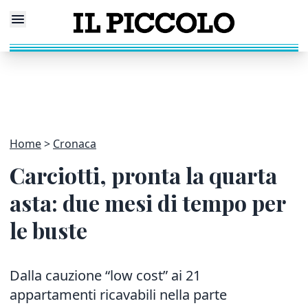
Home
Cronaca
Carciotti, pronta la quarta
asta: due mesi di tempo per
le buste
Dalla cauzione “low cost” ai 21
appartamenti ricavabili nella parte