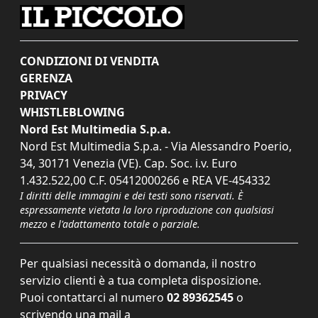
CONDIZIONI DI VENDITA
GERENZA
PRIVACY
WHISTLEBLOWING
Nord Est Multimedia S.p.a.
Nord Est Multimedia S.p.a. - Via Alessandro Poerio,
34, 30171 Venezia (VE). Cap. Soc. i.v. Euro
1.432.522,00 C.F. 05412000266 e REA VE-454332
I diritti delle immagini e dei testi sono riservati. È
espressamente vietata la loro riproduzione con qualsiasi
mezzo e l'adattamento totale o parziale.
Per qualsiasi necessità o domanda, il nostro
servizio clienti è a tua completa disposizione.
Puoi contattarci al numero
02 89362545
o
scrivendo una mail a