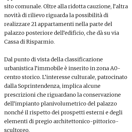
sito comunale. Oltre alla ridotta cauzione, l’altra
novità di rilievo riguarda la possibilità di
realizzare 21 appartamenti nella parte del
palazzo posteriore dell’edificio, che dà su via
Cassa di Risparmio.
Dal punto di vista della classificazione
urbanistica l’immobile è inserito in zona A0-
centro storico. L’interesse culturale, patrocinato
dalla Soprintendenza, implica alcune
prescrizioni che riguardano la conservazione
dell’impianto planivolumetrico del palazzo
nonché il rispetto dei prospetti esterni e degli
elementi di pregio architettonico-pittorico-
scultoreo.