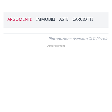
ARGOMENTI:
IMMOBILI
ASTE
CARCIOTTI
Riproduzione riservata © Il Piccolo