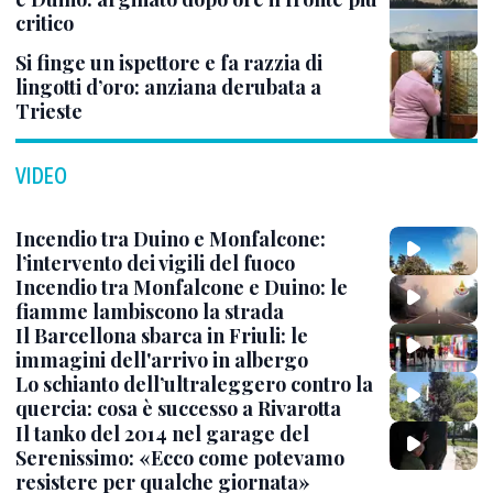
critico
Si finge un ispettore e fa razzia di
lingotti d’oro: anziana derubata a
Trieste
VIDEO
Incendio tra Duino e Monfalcone:
l’intervento dei vigili del fuoco
Incendio tra Monfalcone e Duino: le
fiamme lambiscono la strada
Il Barcellona sbarca in Friuli: le
immagini dell'arrivo in albergo
Lo schianto dell’ultraleggero contro la
quercia: cosa è successo a Rivarotta
Il tanko del 2014 nel garage del
Serenissimo: «Ecco come potevamo
resistere per qualche giornata»