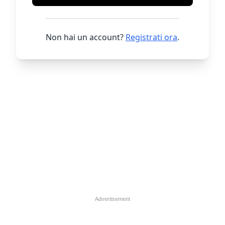
Non hai un account?
Registrati ora
.