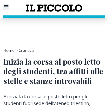
Home
Cronaca
Inizia la corsa al posto letto
degli studenti, tra affitti alle
stelle e stanze introvabili
È iniziata la corsa al posto letto per gli
studenti fuorisede dell’ateneo triestino,