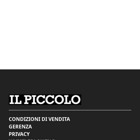
CONDIZIONI DI VENDITA
GERENZA
PRIVACY