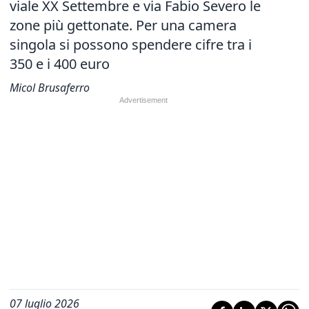
viale XX Settembre e via Fabio Severo le
zone più gettonate. Per una camera
singola si possono spendere cifre tra i
350 e i 400 euro
Micol Brusaferro
07 luglio 2026