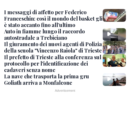
I messaggi di affetto per Federico
Franceschin: così il mondo del basket gli
è stato accanto fino all’ultimo
Auto in fiamme lungo il raccordo
autostradale a Trebiciano
Il giuramento dei nuovi agenti di Polizia
della scuola "Vincenzo Raiola" di Trieste
Il prefetto di Trieste alla conferenza sul
protocollo per l'identificazione dei
cadaveri senza nome
La nave che trasporta la prima gru
Goliath arriva a Monfalcone