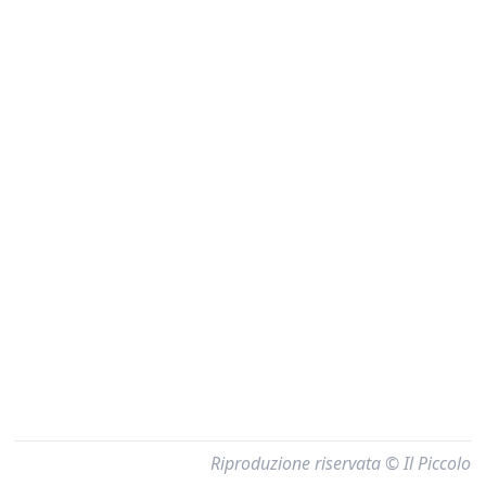
Riproduzione riservata © Il Piccolo