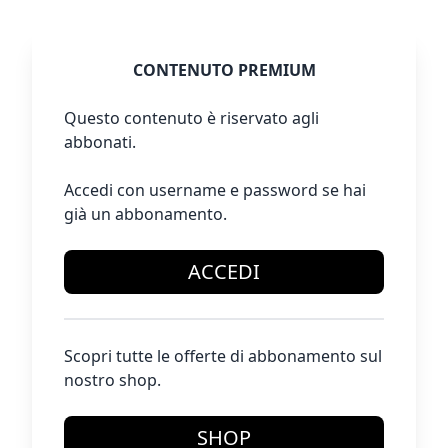
CONTENUTO PREMIUM
Questo contenuto è riservato agli
abbonati.
Accedi con username e password se hai
già un abbonamento.
ACCEDI
Scopri tutte le offerte di abbonamento sul
nostro shop.
SHOP