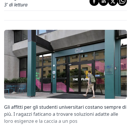
3
' di lettura
Gli affitti per gli studenti universitari costano sempre di
più. I ragazzi faticano a trovare soluzioni adatte alle
loro esigenze e la caccia a un pos