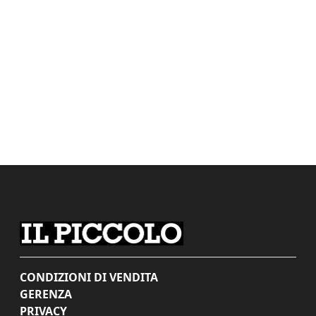
CONDIZIONI DI VENDITA
GERENZA
PRIVACY