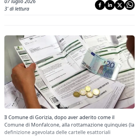
07 luglio 2026
3
' di lettura
Il Comune di Gorizia, dopo aver aderito come il
Comune di Monfalcone, alla rottamazione quinquies (la
definizione agevolata delle cartelle esattoriali