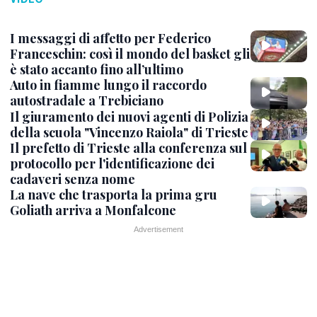
I messaggi di affetto per Federico
Franceschin: così il mondo del basket gli
è stato accanto fino all’ultimo
Auto in fiamme lungo il raccordo
autostradale a Trebiciano
Il giuramento dei nuovi agenti di Polizia
della scuola "Vincenzo Raiola" di Trieste
Il prefetto di Trieste alla conferenza sul
protocollo per l'identificazione dei
cadaveri senza nome
La nave che trasporta la prima gru
Goliath arriva a Monfalcone