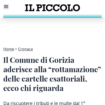
Home
Cronaca
Il Comune di Gorizia
aderisce alla “rottamazione”
delle cartelle esattoriali,
ecco chi riguarda
Da riscuotere i tributi e le multe dal 1°