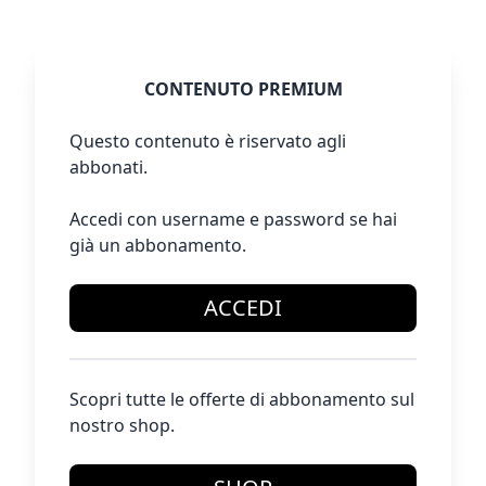
CONTENUTO PREMIUM
Questo contenuto è riservato agli
abbonati.
Accedi con username e password se hai
già un abbonamento.
ACCEDI
Scopri tutte le offerte di abbonamento sul
nostro shop.