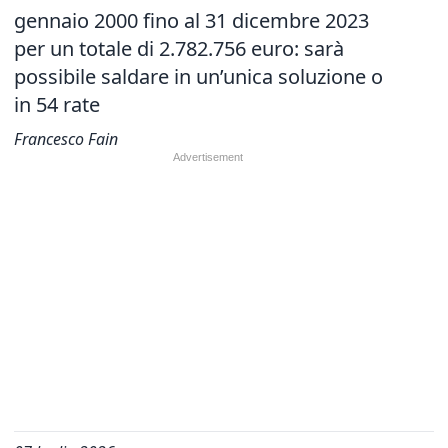
gennaio 2000 fino al 31 dicembre 2023
per un totale di 2.782.756 euro: sarà
possibile saldare in un’unica soluzione o
in 54 rate
Francesco Fain