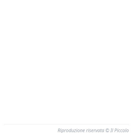
Riproduzione riservata © Il Piccolo