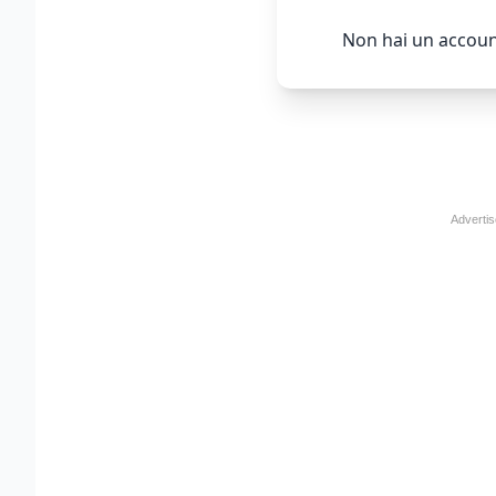
Non hai un accoun