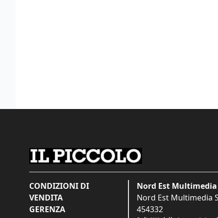
CONDIZIONI DI
Nord Est Multimedia 
VENDITA
Nord Est Multimedia S.
GERENZA
454332