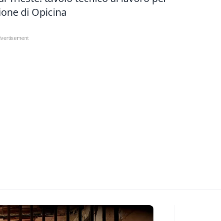
zione di Opicina