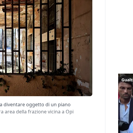
 diventare oggetto di un piano
ra area della frazione vicina a Opi