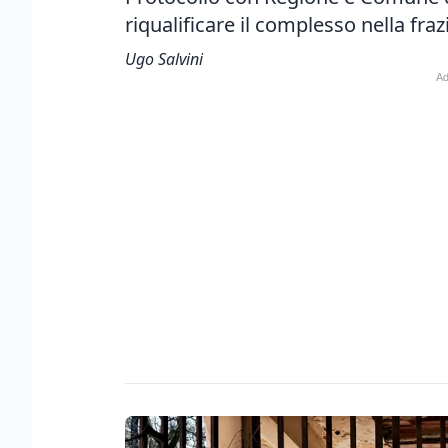
riqualificare il complesso nella fra
Ugo Salvini