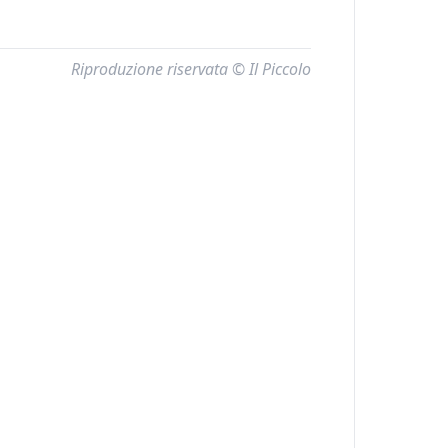
Riproduzione riservata © Il Piccolo