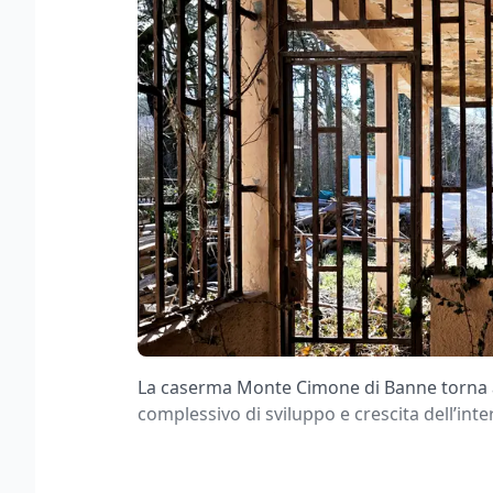
La caserma Monte Cimone di Banne torna a
complessivo di sviluppo e crescita dell’inte